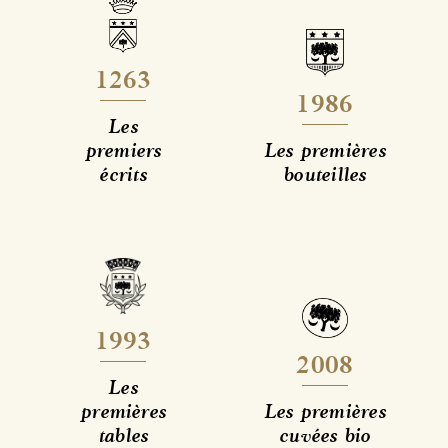
1263
1986
Les
premiers
Les premières
écrits
bouteilles
1993
2008
Les
premières
Les premières
tables
cuvées bio