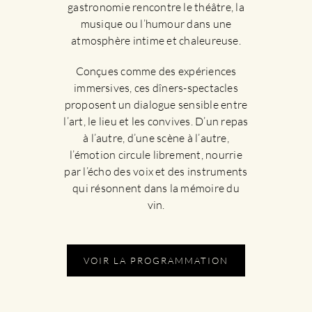
gastronomie rencontre le théâtre, la
musique ou l’humour dans une
atmosphère intime et chaleureuse.
Conçues comme des expériences
immersives, ces dîners-spectacles
proposent un dialogue sensible entre
l’art, le lieu et les convives. D’un repas
à l’autre, d’une scène à l’autre,
l’émotion circule librement, nourrie
par l’écho des voix et des instruments
qui résonnent dans la mémoire du
vin.
VOIR LA PROGRAMMATION