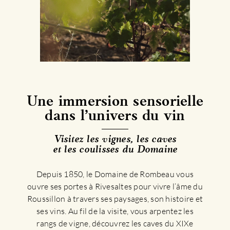
Une immersion sensorielle
dans l’univers du vin
Visitez les vignes, les caves
et les coulisses du Domaine
Depuis 1850, le Domaine de Rombeau vous
ouvre ses portes à Rivesaltes pour vivre l’âme du
Roussillon à travers ses paysages, son histoire et
ses vins. Au fil de la visite, vous arpentez les
rangs de vigne, découvrez les caves du XIXe