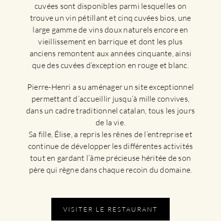
cuvées sont disponibles parmi lesquelles on
trouve un vin pétillant et cinq cuvées bios, une
large gamme de vins doux naturels encore en
vieillissement en barrique et dont les plus
anciens remontent aux années cinquante, ainsi
que des cuvées d’exception en rouge et blanc.
Pierre-Henri a su aménager un site exceptionnel
permettant d’accueillir jusqu’à mille convives,
dans un cadre traditionnel catalan, tous les jours
de la vie.
Sa fille, Élise, a repris les rênes de l’entreprise et
continue de développer les différentes activités
tout en gardant l’âme précieuse héritée de son
père qui règne dans chaque recoin du domaine.
VISITER LE RESTAURANT