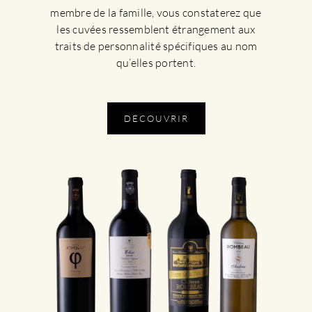
membre de la famille, vous constaterez que
les cuvées ressemblent étrangement aux
traits de personnalité spécifiques au nom
qu’elles portent.
DÉCOUVRIR