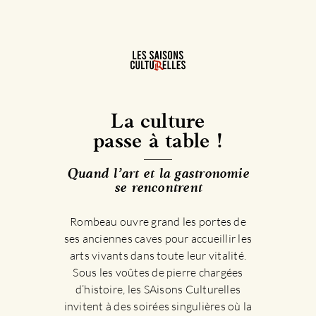
La culture
passe à table !
Quand l’art et la gastronomie
se rencontrent
Rombeau ouvre grand les portes de
ses anciennes caves pour accueillir les
arts vivants dans toute leur vitalité.
Sous les voûtes de pierre chargées
d’histoire, les SAisons Culturelles
invitent à des soirées singulières où la