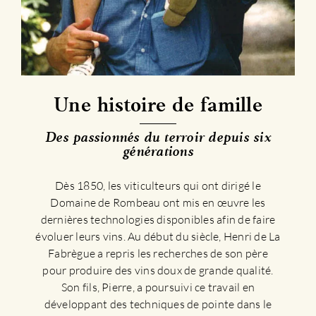
Une histoire de famille
Des passionnés du terroir depuis six
générations
Dès 1850, les viticulteurs qui ont dirigé le
Domaine de Rombeau ont mis en œuvre les
dernières technologies disponibles afin de faire
évoluer leurs vins. Au début du siècle, Henri de La
Fabrègue a repris les recherches de son père
pour produire des vins doux de grande qualité.
Son fils, Pierre, a poursuivi ce travail en
développant des techniques de pointe dans le