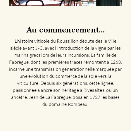
Au commencement…
L’histoire viticole du Roussillon débute dès le VIIe
siècle avant J.-C. avec l’introduction de la vigne par les
marins grecs lors de leurs incursions. La famille de
Fabrègue, dont les premières traces remontent à 1263,
incarne une transmission générationnelle marquée par
une évolution du commerce de la soie vers la
viticulture. Depuis six générations, cette lignée,
passionnée a ancré son héritage à Rivesaltes, où un
ancêtre, Jean de La Fabrègue, posa en 1727 les bases
du domaine Rombeau.