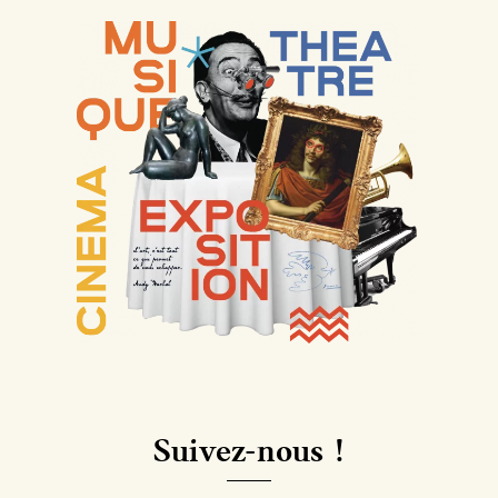
Suivez-nous !