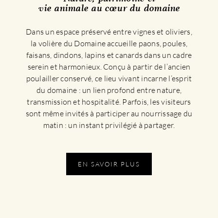
vie animale au cœur du domaine
Dans un espace préservé entre vignes et oliviers,
la volière du Domaine accueille paons, poules,
faisans, dindons, lapins et canards dans un cadre
serein et harmonieux. Conçu à partir de l’ancien
poulailler conservé, ce lieu vivant incarne l’esprit
du domaine : un lien profond entre nature,
transmission et hospitalité. Parfois, les visiteurs
sont même invités à participer au nourrissage du
matin : un instant privilégié à partager.
EN SAVOIR PLUS