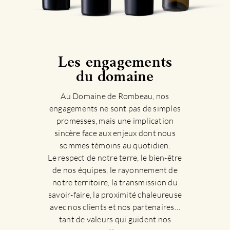
Les engagements
du domaine
Au Domaine de Rombeau, nos
engagements ne sont pas de simples
promesses, mais une implication
sincère face aux enjeux dont nous
sommes témoins au quotidien.
Le respect de notre terre, le bien-être
de nos équipes, le rayonnement de
notre territoire, la transmission du
savoir-faire, la proximité chaleureuse
avec nos clients et nos partenaires…
tant de valeurs qui guident nos