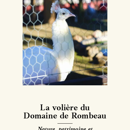
La volière du
Domaine de Rombeau
Nature, patrimoine et