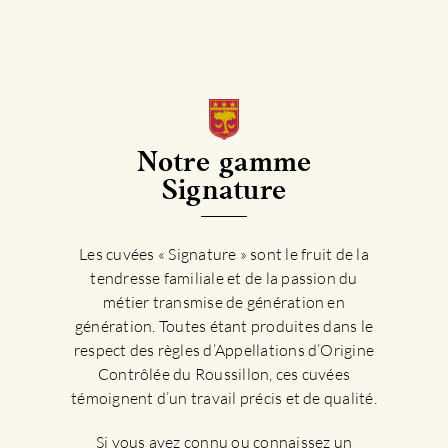
Notre gamme
Signature
Les cuvées « Signature » sont le fruit de la
tendresse familiale et de la passion du
métier transmise de génération en
génération. Toutes étant produites dans le
respect des règles d’Appellations d’Origine
Contrôlée du Roussillon, ces cuvées
témoignent d’un travail précis et de qualité.
Si vous avez connu ou connaissez un