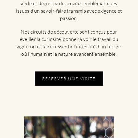
siècle et dégustez des cuvées emblématiques,
issues d’un savoir-faire transmis avec exigence et
passion.
Nos circuits de découverte sont conçus pour
éveiller la curiosité, donner à voir le travail du
vigneron et faire ressentir l’intensité d’un terroir
où l’humain et la nature avancent ensemble.
RÉSERVER UNE VISITE