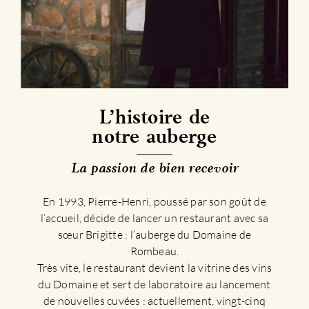
L’histoire de
notre auberge
La passion de bien recevoir
En 1993, Pierre-Henri, poussé par son goût de
l’accueil, décide de lancer un restaurant avec sa
sœur Brigitte : l’auberge du Domaine de
Rombeau.
Très vite, le restaurant devient la vitrine des vins
du Domaine et sert de laboratoire au lancement
de nouvelles cuvées : actuellement, vingt-cinq