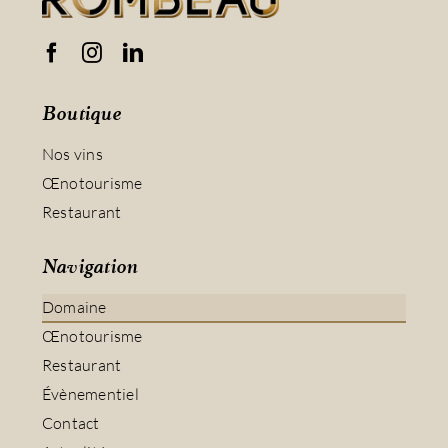
Boutique
Nos vins
Œnotourisme
Restaurant
Navigation
Domaine
Œnotourisme
Restaurant
Évènementiel
Contact