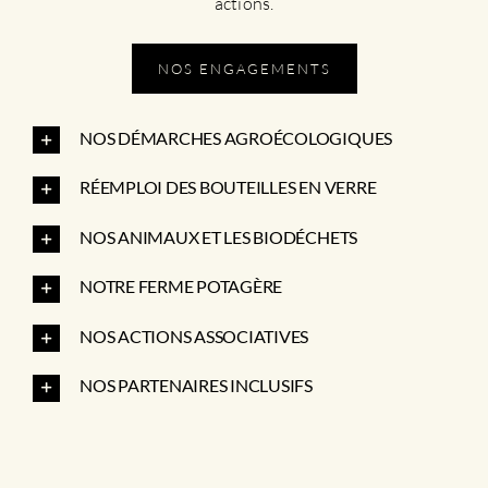
actions.
NOS ENGAGEMENTS
NOS DÉMARCHES AGROÉCOLOGIQUES
RÉEMPLOI DES BOUTEILLES EN VERRE
NOS ANIMAUX ET LES BIODÉCHETS
NOTRE FERME POTAGÈRE
NOS ACTIONS ASSOCIATIVES
NOS PARTENAIRES INCLUSIFS