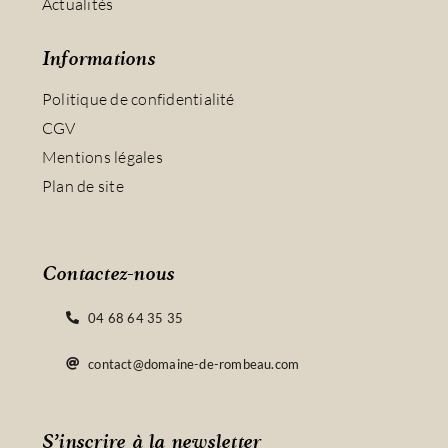
Actualités
Informations
Politique de confidentialité
CGV
Mentions légales
Plan de site
Contactez-nous
04 68 64 35 35
contact@domaine-de-rombeau.com
S’inscrire à la newsletter