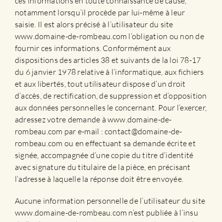
ces informations en toute connaissance de cause,
notamment lorsqu’il procède par lui-même à leur
saisie. Il est alors précisé à l’utilisateur du site
www.domaine-de-rombeau.com l’obligation ou non de
fournir ces informations. Conformément aux
dispositions des articles 38 et suivants de la loi 78-17
du 6 janvier 1978 relative à l’informatique, aux fichiers
et aux libertés, tout utilisateur dispose d’un droit
d’accès, de rectification, de suppression et d’opposition
aux données personnelles le concernant. Pour l’exercer,
adressez votre demande à www.domaine-de-
rombeau.com par e-mail : contact@domaine-de-
rombeau.com ou en effectuant sa demande écrite et
signée, accompagnée d’une copie du titre d’identité
avec signature du titulaire de la pièce, en précisant
l’adresse à laquelle la réponse doit être envoyée.
Aucune information personnelle de l’utilisateur du site
www.domaine-de-rombeau.com n’est publiée à l’insu