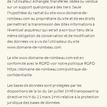
de l’utilisateur, échangée, transférée, cédée ou vendue
sur un support quelconque à des tiers. Seule
l’hypothèse du rachat du site www.domaine-de-
rombeau.com au propriétaire du site et de ses droits
permettrait la transmission des dites informations à
l’éventuel acquéreur qui serait à son tour tenu de la
même obligation de conservation et de modification
des données vis à vis de l’utilisateur du site
www.domaine-de-rombeau.com.
Le site www.domaine-de-rombeau.com est en
conformité avec le RGPD voir notre politique RGPD :
https://domaine-de-rombeau.com/politique-de-
confidentialite.
Les bases de données sont protégées par les
dispositions de la loi du 1er juillet 1998 transposant la
directive 96/9 du 11 mars 1996 relative à la protection
juridique des bases de données.