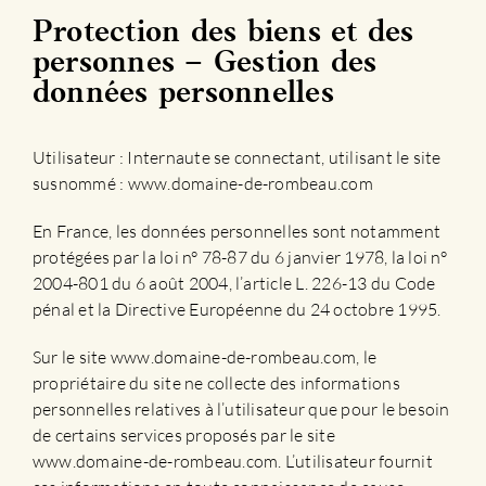
Protection des biens et des
personnes – Gestion des
données personnelles
Utilisateur : Internaute se connectant, utilisant le site
susnommé : www.domaine-de-rombeau.com
En France, les données personnelles sont notamment
protégées par la loi n° 78-87 du 6 janvier 1978, la loi n°
2004-801 du 6 août 2004, l’article L. 226-13 du Code
pénal et la Directive Européenne du 24 octobre 1995.
Sur le site www.domaine-de-rombeau.com, le
propriétaire du site ne collecte des informations
personnelles relatives à l’utilisateur que pour le besoin
de certains services proposés par le site
www.domaine-de-rombeau.com. L’utilisateur fournit