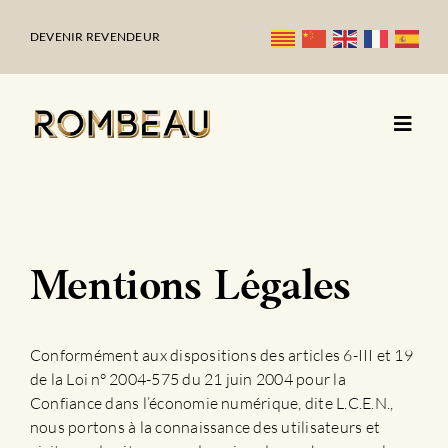
Passer
au
DEVENIR REVENDEUR
contenu
Mentions Légales
Conformément aux dispositions des articles 6-III et 19
de la Loi n° 2004-575 du 21 juin 2004 pour la
Confiance dans l’économie numérique, dite L.C.E.N.,
nous portons à la connaissance des utilisateurs et