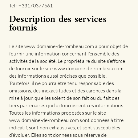
Tel : +33170377661
Description des services
fournis
Le site www.domaine-de-rombeau.com a pour objet de
fournir une information concernant l’ensemble des
activités de la société. Le propriétaire du site s’efforce
de fournir sur le site www.domaine-de-rombeau.com
des informations aussi précises que possible.
Toutefois, il ne pourra être tenu responsable des
omissions, des inexactitudes et des carences dans la
mise à jour, qu’elles soient de son fait ou du fait des
tiers partenaires qui lui fournissent ces informations.
Toutes les informations proposées sur le site
www.domaine-de-rombeau.com sont données à titre
indicatif, sont non exhaustives, et sont susceptibles
d’évoluer. Elles sont données sous réserve de