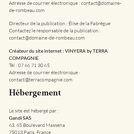
Adresse de courrier électronique : contact@domaine-
de-rombeau.com
Directeur de la publication : Élise de la Fabrègue
Contactez le responsable de la publication :
contact@domaine-de-rombeau.com
Créateur du site internet : VINYERA by TERRA
COMPAGNIE
Tél : 07 66 71 30 65
Adresse de courrier électronique :
contact@terracompagnie.com
Hébergement
Le site est hébergé par :
Gandi SAS
63, 65 Boulevard Massena
75013 Paris, France