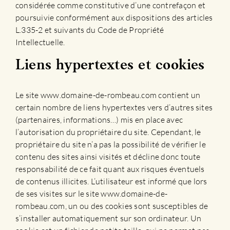
considérée comme constitutive d’une contrefaçon et
poursuivie conformément aux dispositions des articles
L.335-2 et suivants du Code de Propriété
Intellectuelle.
Liens hypertextes et cookies
Le site www.domaine-de-rombeau.com contient un
certain nombre de liens hypertextes vers d’autres sites
(partenaires, informations…) mis en place avec
l’autorisation du propriétaire du site. Cependant, le
propriétaire du site n’a pas la possibilité de vérifier le
contenu des sites ainsi visités et décline donc toute
responsabilité de ce fait quant aux risques éventuels
de contenus illicites. L’utilisateur est informé que lors
de ses visites sur le site www.domaine-de-
rombeau.com, un ou des cookies sont susceptibles de
s’installer automatiquement sur son ordinateur. Un