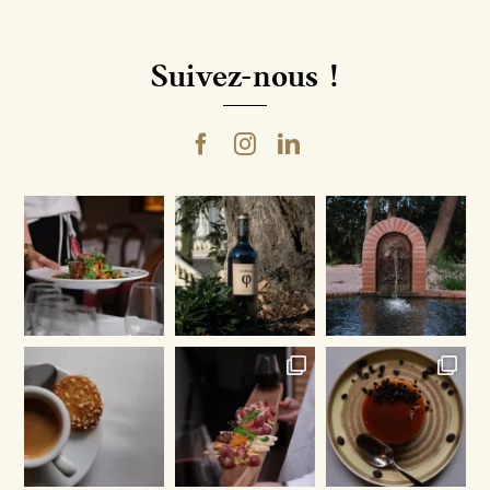
Suivez-nous !