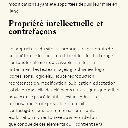
modifications ayant été apportées depuis leur mise en
ligne.
Propriété intellectuelle et
contrefaçons
Le propriétaire du site est propriétaire des droits de
propriété intellectuelle ou détient les droits d’usage
sur tous les éléments accessibles sur le site,
notamment les textes, images, graphismes, logo,
icônes, sons, logiciels… Toute reproduction,
représentation, modification, publication, adaptation
totale ou partielle des éléments du site, quel que soit le
moyen ou le procédé utilisé, est interdite, sauf
autorisation écrite préalable à l’e-mail :
contact@domaine-de-rombeau.com . Toute
exploitation non autorisée du site ou de l’un
quelconque de ces éléments qu’il contient sera