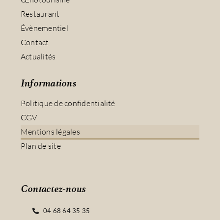
Restaurant
Évènementiel
Contact
Actualités
Informations
Politique de confidentialité
CGV
Mentions légales
Plan de site
Contactez-nous
04 68 64 35 35