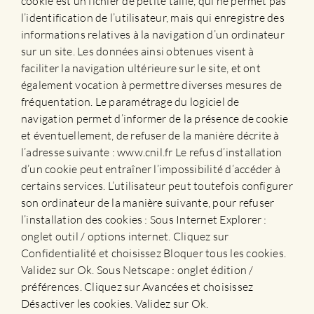
cookie est un fichier de petite taille, qui ne permet pas
l’identification de l’utilisateur, mais qui enregistre des
informations relatives à la navigation d’un ordinateur
sur un site. Les données ainsi obtenues visent à
faciliter la navigation ultérieure sur le site, et ont
également vocation à permettre diverses mesures de
fréquentation. Le paramétrage du logiciel de
navigation permet d’informer de la présence de cookie
et éventuellement, de refuser de la manière décrite à
l’adresse suivante : www.cnil.fr Le refus d’installation
d’un cookie peut entraîner l’impossibilité d’accéder à
certains services. L’utilisateur peut toutefois configurer
son ordinateur de la manière suivante, pour refuser
l’installation des cookies : Sous Internet Explorer :
onglet outil / options internet. Cliquez sur
Confidentialité et choisissez Bloquer tous les cookies.
Validez sur Ok. Sous Netscape : onglet édition /
préférences. Cliquez sur Avancées et choisissez
Désactiver les cookies. Validez sur Ok.