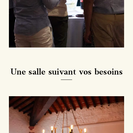
Une salle suivant vos besoins