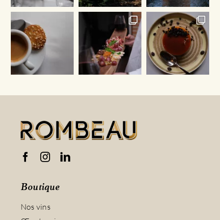
Boutique
Nos vins