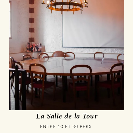
La Salle de la Tour
ENTRE 10 ET 30 PERS.