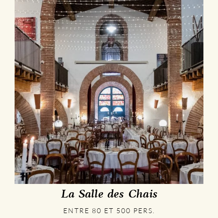
La Salle des Chais
ENTRE 80 ET 500 PERS.