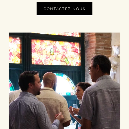
CONTACTEZ-NOUS