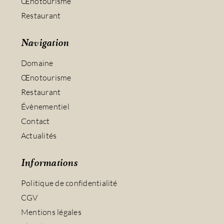
Œnotourisme
Restaurant
Navigation
Domaine
Œnotourisme
Restaurant
Évènementiel
Contact
Actualités
Informations
Politique de confidentialité
CGV
Mentions légales