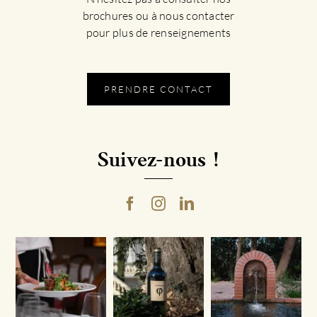
brochures ou à nous contacter
pour plus de renseignements
PRENDRE CONTACT
Suivez-nous !