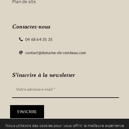
Plan de site
Contactez-nous
04 68 64 35 35
contact@domaine-de-rombeau.com
S’inscrire à la newsletter
S'INSCRIRE
Nous utilisons des cookies pour vous offrir la meilleure expérience