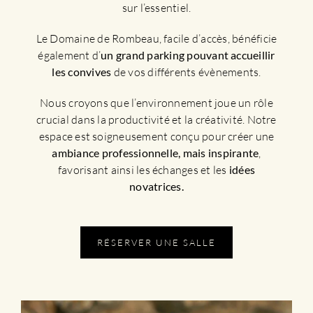
sur l’essentiel.
Le Domaine de Rombeau, facile d’accès, bénéficie
également d’
un grand parking pouvant accueillir
les convives
de vos différents évènements.
Nous croyons que l’environnement joue un rôle
crucial dans la productivité et la créativité. Notre
espace est soigneusement conçu pour créer une
ambiance professionnelle, mais inspirante
,
favorisant ainsi les échanges et les
idées
novatrices.
RÉSERVER UNE SALLE