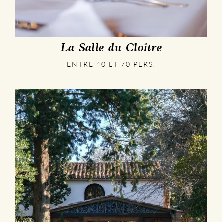
La Salle du Cloître
ENTRE 40 ET 70 PERS.