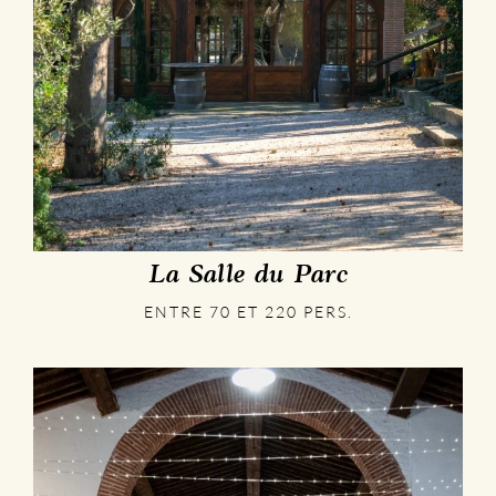
La Salle du Parc
ENTRE 70 ET 220 PERS.