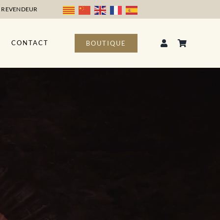
 REVENDEUR
CONTACT
BOUTIQUE