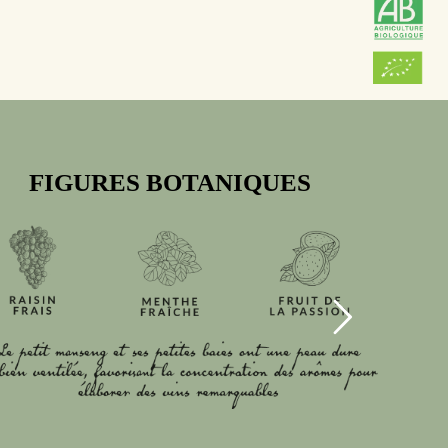
FIGURES BOTANIQUES