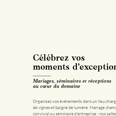
Célébrez vos
moments d’exceptio
Mariages, séminaires et réceptions
au cœur du domaine
Organisez vos événements dans un lieu chargé
de vignes et baigné de lumière. Mariage cham
convivial ou séminaire d’entreprise : nos sall