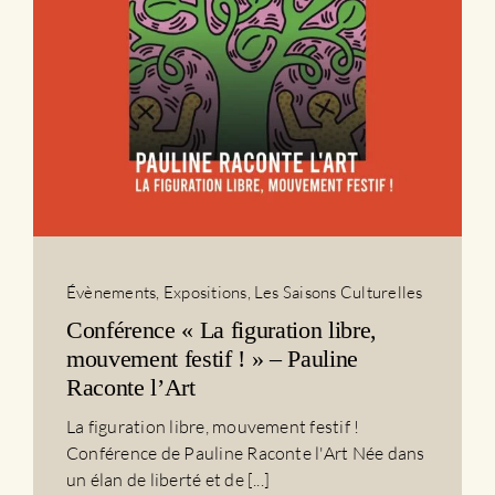
Évènements
,
Expositions
,
Les Saisons Culturelles
Conférence « La figuration libre,
mouvement festif ! » – Pauline
Raconte l’Art
La figuration libre, mouvement festif !
Conférence de Pauline Raconte l'Art Née dans
un élan de liberté et de [...]