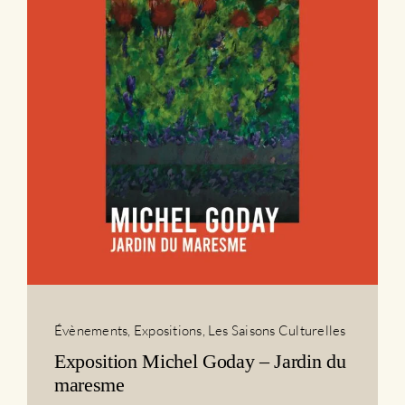
Évènements
,
Expositions
,
Les Saisons Culturelles
Exposition Michel Goday – Jardin du
maresme