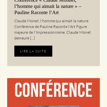
l’homme qui aimait la nature » –
Pauline Raconte l’Art
Claude Monet, l'homme qui aimait la nature
Conférence de Pauline Raconte l'Art Figure
majeure de l'Impressionnisme, Claude Monet
demeure [...]
LIRE LA SUITE