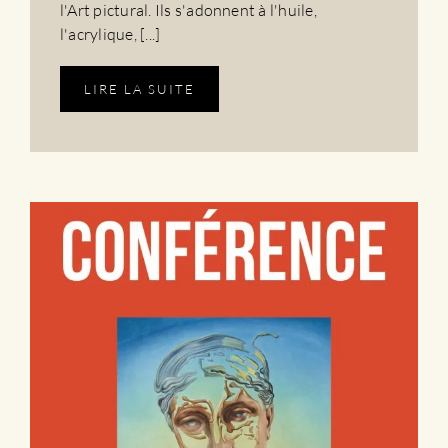
l'Art pictural. Ils s'adonnent à l'huile,
l'acrylique, [...]
LIRE LA SUITE