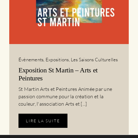
Évènements
,
Expositions
,
Les Saisons Culturelles
Exposition St Martin – Arts et
Peintures
St Martin Arts et Peintures Animée par une
passion commune pour la création et la
couleur, l'association Arts et [...]
LIRE LA SUITE