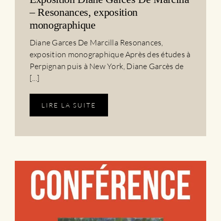
– Resonances, exposition
monographique
Diane Garces De Marcilla Resonances,
exposition monographique Après des études à
Perpignan puis à New York, Diane Garcès de
[...]
LIRE LA SUITE