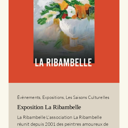
Évènements
,
Expositions
,
Les Saisons Culturelles
Exposition La Ribambelle
La Ribambelle L'association La Ribambelle
réunit depuis 2001 des peintres amoureux de