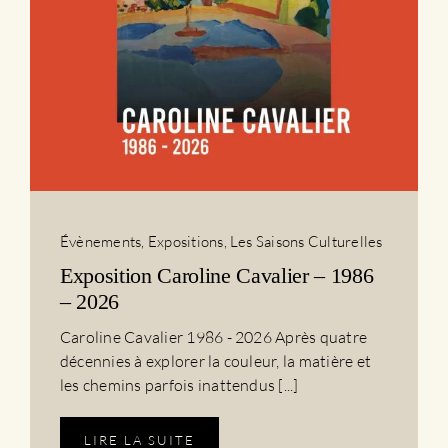
Évènements
,
Expositions
,
Les Saisons Culturelles
Exposition Caroline Cavalier – 1986
– 2026
Caroline Cavalier 1986 - 2026 Après quatre
décennies à explorer la couleur, la matière et
les chemins parfois inattendus [...]
LIRE LA SUITE