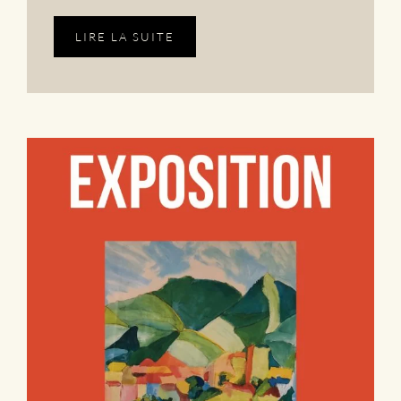
LIRE LA SUITE