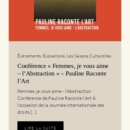
Évènements
,
Expositions
,
Les Saisons Culturelles
Conférence « Femmes, je vous aime
– l’Abstraction » – Pauline Raconte
l’Art
Femmes, je vous aime - l'Abstraction
Conférence de Pauline Raconte l'Art À
l'occasion de la Journée internationale des
droits [...]
LIRE LA SUITE