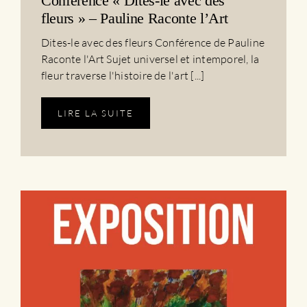
Conférence « Dites-le avec des
fleurs » – Pauline Raconte l’Art
Dites-le avec des fleurs Conférence de Pauline
Raconte l'Art Sujet universel et intemporel, la
fleur traverse l'histoire de l'art [...]
LIRE LA SUITE