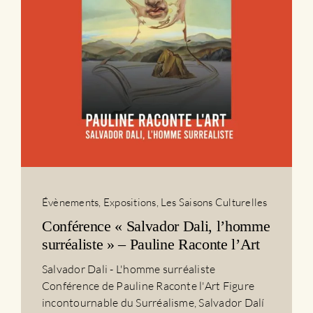
Évènements
,
Expositions
,
Les Saisons Culturelles
Conférence « Salvador Dali, l’homme
surréaliste » – Pauline Raconte l’Art
Salvador Dali - L'homme surréaliste
Conférence de Pauline Raconte l'Art Figure
incontournable du Surréalisme, Salvador Dalí