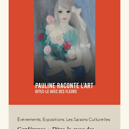
Évènements
,
Expositions
,
Les Saisons Culturelles