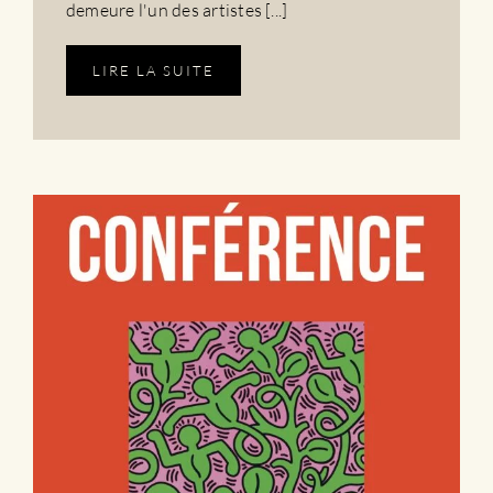
demeure l'un des artistes [...]
LIRE LA SUITE