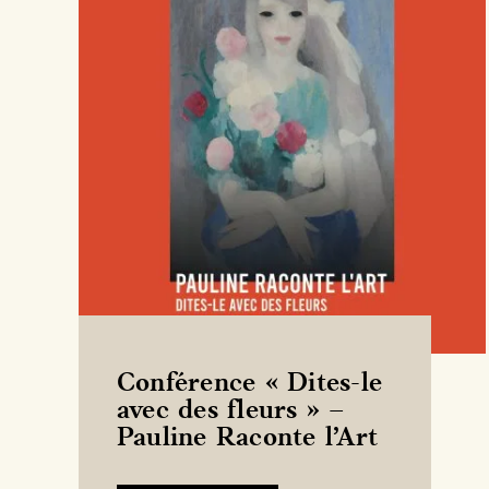
Conférence « Dites-le
avec des fleurs » –
Pauline Raconte l’Art