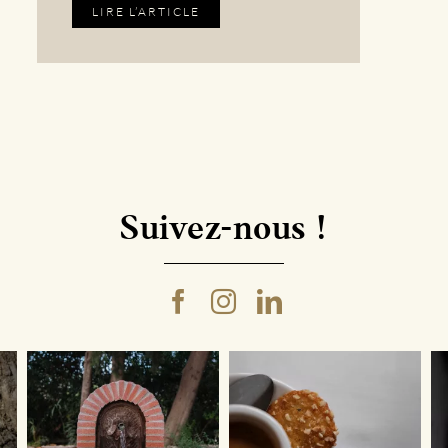
LIRE L’ARTICLE
Suivez-nous !