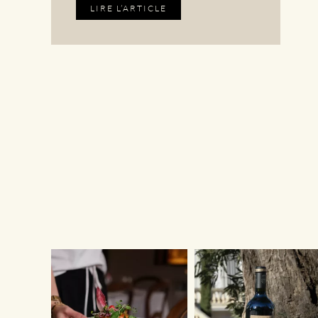
LIRE L’ARTICLE