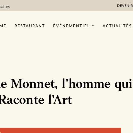
DEVENIR
saltes
ME
RESTAURANT
ÉVÈNEMENTIEL
ACTUALITÉS
e Monnet, l’homme qui 
Raconte l’Art