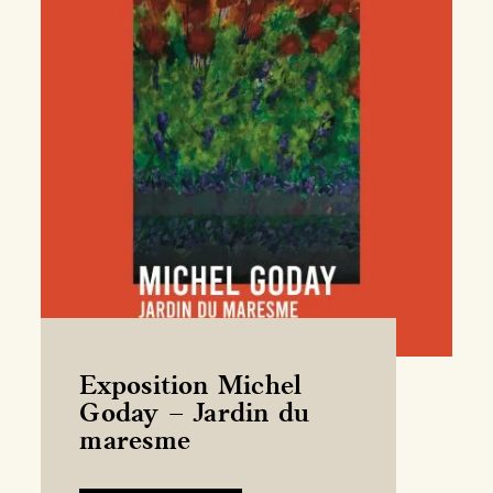
Exposition Michel
Goday – Jardin du
maresme