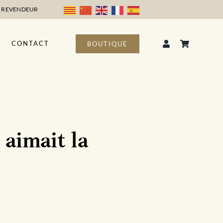
 REVENDEUR
CONTACT
BOUTIQUE
aimait la