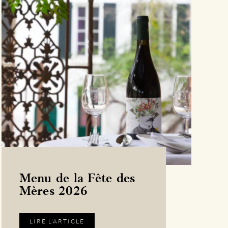
Menu de la Fête des
Mères 2026
LIRE L’ARTICLE