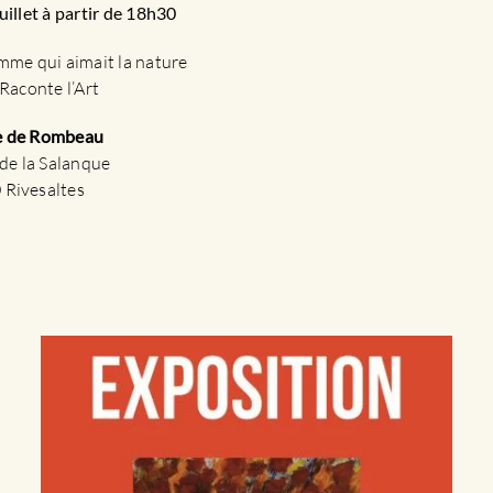
uillet à partir de 18h30
mme qui aimait la nature
Raconte l’Art
 de Rombeau
de la Salanque
 Rivesaltes