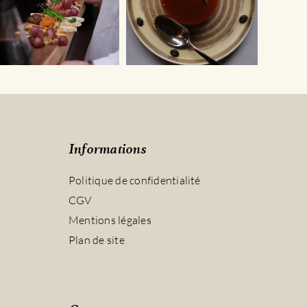
Informations
Politique de confidentialité
CGV
Mentions légales
Plan de site