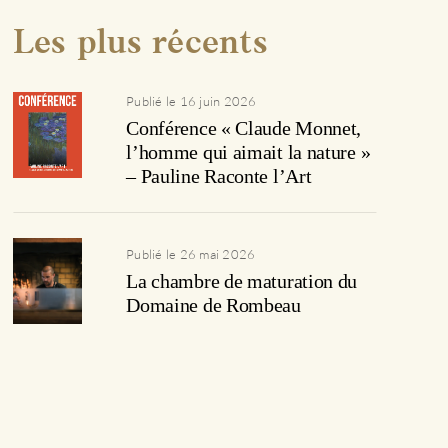
Les plus récents
Publié le 16 juin 2026
Conférence « Claude Monnet,
l’homme qui aimait la nature »
– Pauline Raconte l’Art
Publié le 26 mai 2026
La chambre de maturation du
Domaine de Rombeau