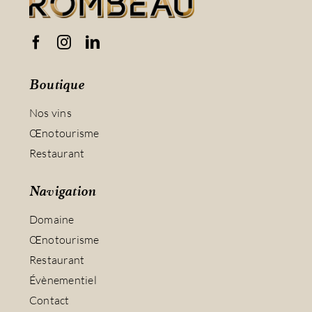
Boutique
Nos vins
Œnotourisme
Restaurant
Navigation
Domaine
Œnotourisme
Restaurant
Évènementiel
Contact