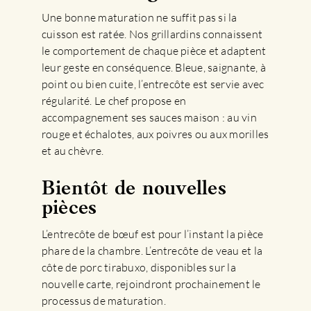
Une bonne maturation ne suffit pas si la
cuisson est ratée. Nos grillardins connaissent
le comportement de chaque pièce et adaptent
leur geste en conséquence. Bleue, saignante, à
point ou bien cuite, l’entrecôte est servie avec
régularité. Le chef propose en
accompagnement ses sauces maison : au vin
rouge et échalotes, aux poivres ou aux morilles
et au chèvre.
Bientôt de nouvelles
pièces
L’entrecôte de bœuf est pour l’instant la pièce
phare de la chambre. L’entrecôte de veau et la
côte de porc tirabuxo, disponibles sur la
nouvelle carte, rejoindront prochainement le
processus de maturation.