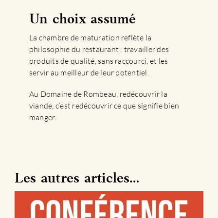
Un choix assumé
La chambre de maturation reflète la
philosophie du restaurant : travailler des
produits de qualité, sans raccourci, et les
servir au meilleur de leur potentiel.
Au Domaine de Rombeau, redécouvrir la
viande, c’est redécouvrir ce que signifie bien
manger.
Les autres articles…