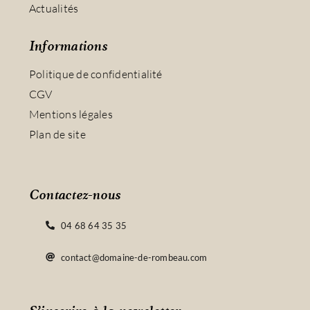
Actualités
Informations
Politique de confidentialité
CGV
Mentions légales
Plan de site
Contactez-nous
04 68 64 35 35
contact@domaine-de-rombeau.com