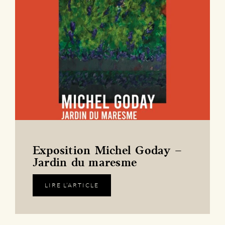
Exposition Michel Goday –
Jardin du maresme
LIRE L’ARTICLE