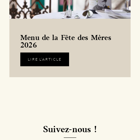
Menu de la Fête des Mères
2026
LIRE L’ARTICLE
Suivez-nous !