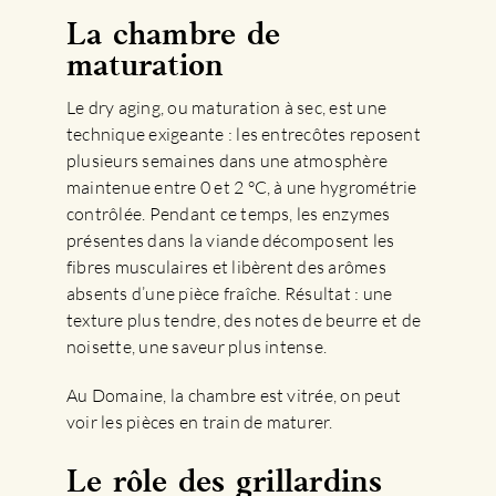
La chambre de
maturation
Le dry aging, ou maturation à sec, est une
technique exigeante : les entrecôtes reposent
plusieurs semaines dans une atmosphère
maintenue entre 0 et 2 °C, à une hygrométrie
contrôlée. Pendant ce temps, les enzymes
présentes dans la viande décomposent les
fibres musculaires et libèrent des arômes
absents d’une pièce fraîche. Résultat : une
texture plus tendre, des notes de beurre et de
noisette, une saveur plus intense.
Au Domaine, la chambre est vitrée, on peut
voir les pièces en train de maturer.
Le rôle des grillardins