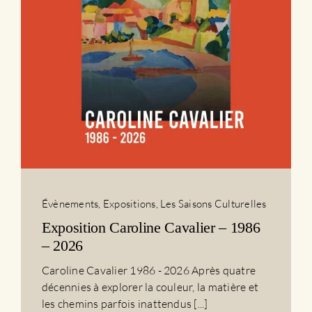
Évènements
,
Expositions
,
Les Saisons Culturelles
Exposition Caroline Cavalier – 1986
– 2026
Caroline Cavalier 1986 - 2026 Après quatre
décennies à explorer la couleur, la matière et
les chemins parfois inattendus [...]