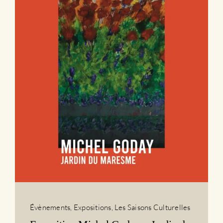
Évènements
,
Expositions
,
Les Saisons Culturelles