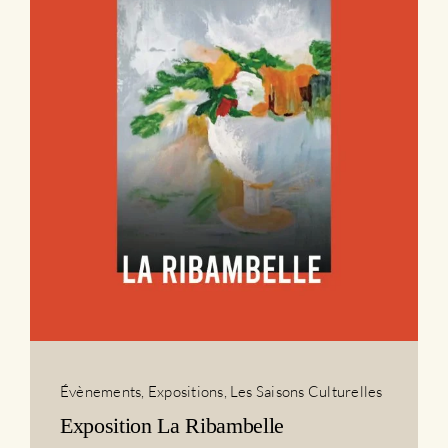
Évènements
,
Expositions
,
Les Saisons Culturelles
Exposition La Ribambelle