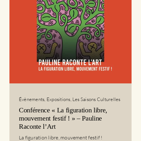
Évènements
,
Expositions
,
Les Saisons Culturelles
Conférence « La figuration libre,
mouvement festif ! » – Pauline
Raconte l’Art
La figuration libre, mouvement festif !