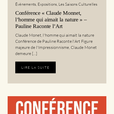
Évènements
,
Expositions
,
Les Saisons Culturelles
Conférence « Claude Monnet,
l’homme qui aimait la nature » –
Pauline Raconte l’Art
Claude Monet, l'homme qui aimait la nature
Conférence de Pauline Raconte l'Art Figure
majeure de l'Impressionnisme, Claude Monet
demeure [...]
LIRE LA SUITE