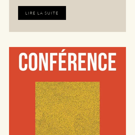
LIRE LA SUITE