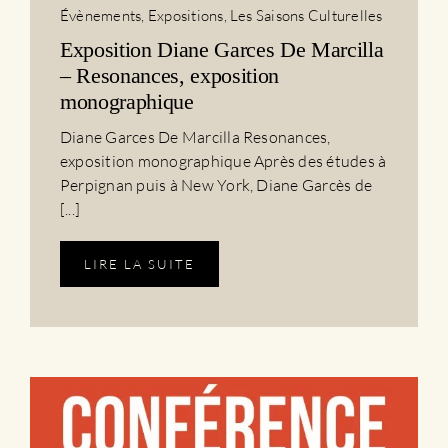
Évènements
,
Expositions
,
Les Saisons Culturelles
Exposition Diane Garces De Marcilla
– Resonances, exposition
monographique
Diane Garces De Marcilla Resonances,
exposition monographique Après des études à
Perpignan puis à New York, Diane Garcès de
[...]
LIRE LA SUITE