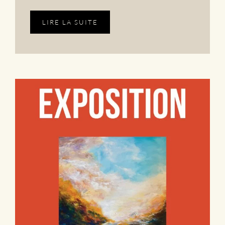
LIRE LA SUITE