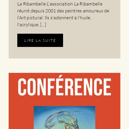
La Ribambelle L'association La Ribambelle
réunit depuis 2001 des peintres amoureux de
l'Art pictural. Ils s'adonnent à l'huile,
l'acrylique, [...]
LIRE LA SUITE