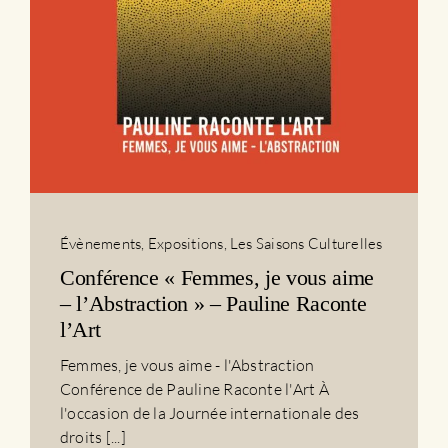
Évènements
,
Expositions
,
Les Saisons Culturelles
Conférence « Femmes, je vous aime
– l’Abstraction » – Pauline Raconte
l’Art
Femmes, je vous aime - l'Abstraction
Conférence de Pauline Raconte l'Art À
l'occasion de la Journée internationale des
droits [...]