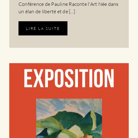
Conférence de Pauline Raconte l'Art Née dans
un élan de liberté et de [...]
LIRE LA SUITE