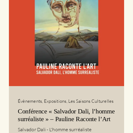
Évènements
,
Expositions
,
Les Saisons Culturelles
Conférence « Salvador Dali, l’homme
surréaliste » – Pauline Raconte l’Art
Salvador Dali - L'homme surréaliste