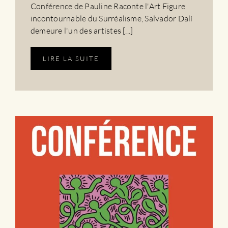
Conférence de Pauline Raconte l'Art Figure
incontournable du Surréalisme, Salvador Dalí
demeure l'un des artistes [...]
LIRE LA SUITE