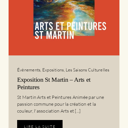
Évènements
,
Expositions
,
Les Saisons Culturelles
Exposition St Martin – Arts et
Peintures
St Martin Arts et Peintures Animée par une
passion commune pour la création et la
couleur, l'association Arts et [...]
LIRE LA SUITE