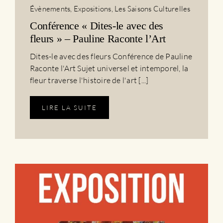
Évènements
,
Expositions
,
Les Saisons Culturelles
Conférence « Dites-le avec des
fleurs » – Pauline Raconte l’Art
Dites-le avec des fleurs Conférence de Pauline
Raconte l'Art Sujet universel et intemporel, la
fleur traverse l'histoire de l'art [...]
LIRE LA SUITE