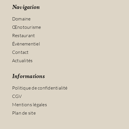
Navigation
Domaine
Œnotourisme
Restaurant
Évènementiel
Contact
Actualités
Informations
Politique de confidentialité
CGV
Mentions légales
Plan de site