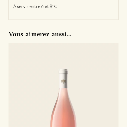
À servir entre 6 et 8°C.
Vous aimerez aussi…