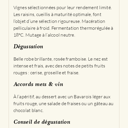
Vignes sélectionnées pour leur rendement limité.
Les raisins, cueillis à maturité optimale, font
l’objet d’une sélection rigoureuse. Macération
pelliculaire à froid. Fermentation thermorégulée à
18°C. Mutage à l’alcool neutre.
Dégustation
Belle robe brillante, rosée framboise. Le nez est
intense et frais, avec des notes de petits fruits
rouges : cerise, groseille et fraise.
Accords mets & vin
À l’apéritif, au dessert avec un Bavarois léger aux
fruits rouge, une salade de fraises ou un gâteau au
chocolat blanc.
Conseil de dégustation