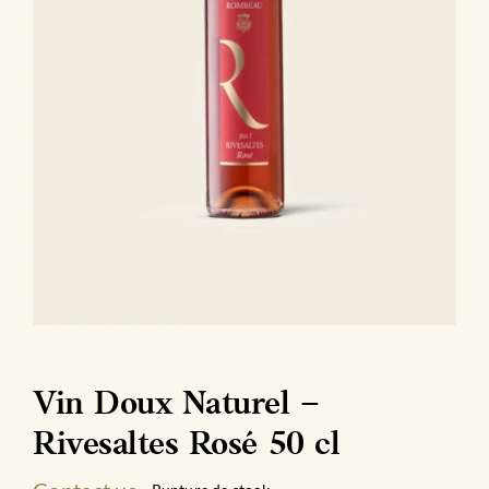
Vin Doux Naturel –
Rivesaltes Rosé 50 cl