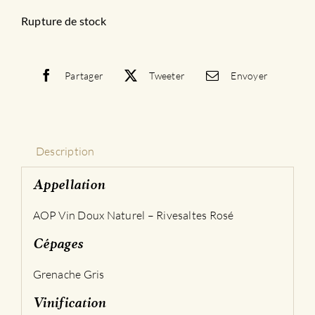
Rupture de stock
Partager
Tweeter
Envoyer
Description
Appellation
AOP Vin Doux Naturel – Rivesaltes Rosé
Cépages
Grenache Gris
Vinification