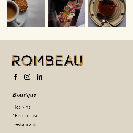
Boutique
Nos vins
Œnotourisme
Restaurant