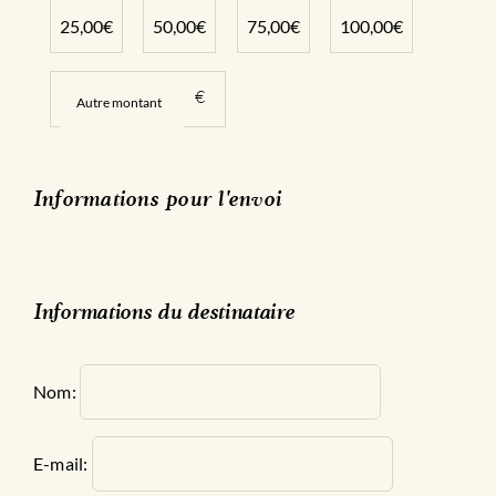
25,00
€
50,00
€
75,00
€
100,00
€
€
Informations pour l'envoi
Informations du destinataire
Nom:
E-mail: