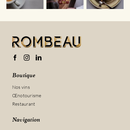
Boutique
Nos vins
Œnotourisme
Restaurant
Navigation