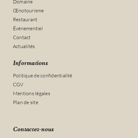
Domaine
Œnotourisme
Restaurant
Évènementiel
Contact
Actualités
Informations
Politique de confidentialité
CGV
Mentions légales
Plan de site
Contactez-nous