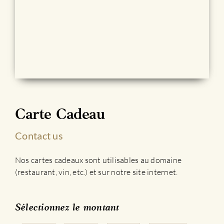
Carte Cadeau
Contact us
Nos cartes cadeaux sont utilisables au domaine
(restaurant, vin, etc.) et sur notre site internet.
Sélectionnez le montant