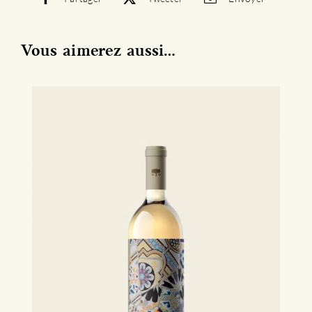
Vous aimerez aussi…