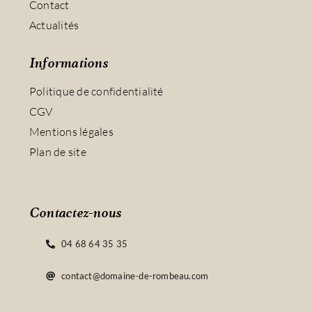
Contact
Actualités
Informations
Politique de confidentialité
CGV
Mentions légales
Plan de site
Contactez-nous
04 68 64 35 35
contact@domaine-de-rombeau.com