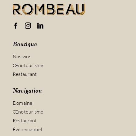
Boutique
Nos vins
Œnotourisme
Restaurant
Navigation
Domaine
Œnotourisme
Restaurant
Évènementiel