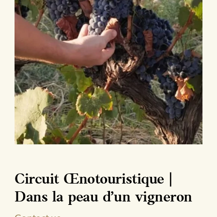
Circuit Œnotouristique |
Dans la peau d’un vigneron