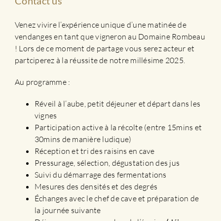
Contact us
Venez vivire l’expérience unique d’une matinée de
vendanges en tant que vigneron au Domaine Rombeau
! Lors de ce moment de partage vous serez acteur et
partciperez à la réussite de notre millésime 2025.
Au programme :
Réveil à l’aube, petit déjeuner et départ dans les
vignes
Participation active à la récolte (entre 15mins et
30mins de manière ludique)
Réception et tri des raisins en cave
Pressurage, sélection, dégustation des jus
Suivi du démarrage des fermentations
Mesures des densités et des degrés
Échanges avec le chef de cave et préparation de
la journée suivante