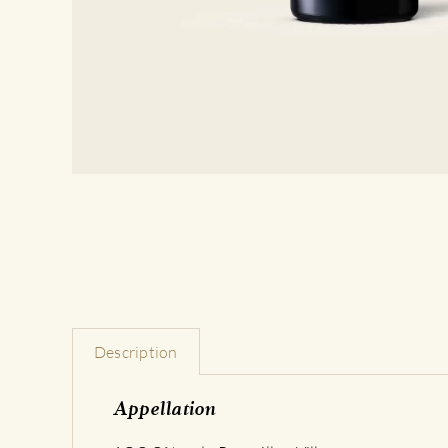
Description
Appellation