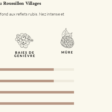
 Roussillon Villages
ond aux reflets rubis. Nez intense et