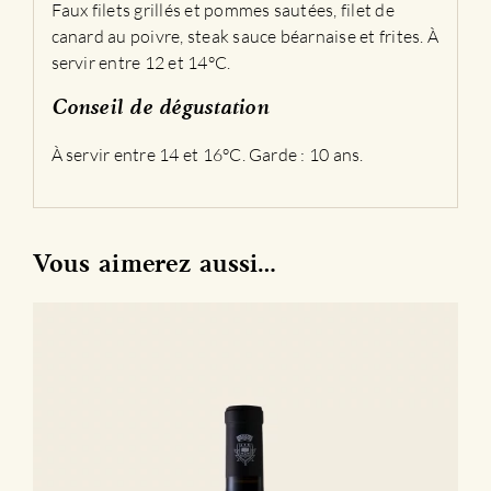
Faux filets grillés et pommes sautées, filet de
canard au poivre, steak sauce béarnaise et frites. À
servir entre 12 et 14°C.
Conseil de dégustation
À servir entre 14 et 16°C. Garde : 10 ans.
Vous aimerez aussi…