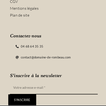
CGV
Mentions légales
Plan de site
Contactez-nous
04 68 64 35 35
contact@domaine-de-rombeau.com
S’inscrire à la newsletter
S'INSCRIRE