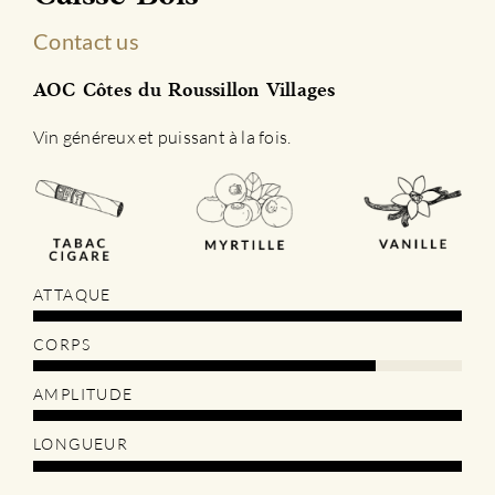
Contact us
AOC Côtes du Roussillon Villages
Vin généreux et puissant à la fois.
ATTAQUE
CORPS
AMPLITUDE
LONGUEUR