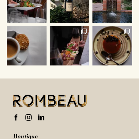
Boutique