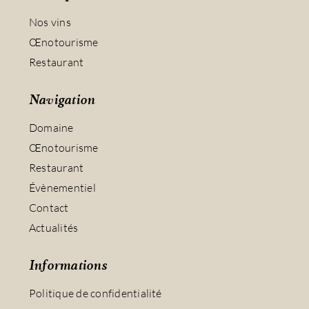
Nos vins
Œnotourisme
Restaurant
Navigation
Domaine
Œnotourisme
Restaurant
Évènementiel
Contact
Actualités
Informations
Politique de confidentialité