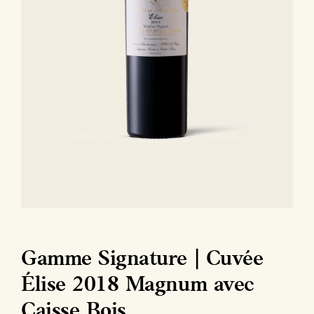
Gamme Signature | Cuvée
Élise 2018 Magnum avec
Caisse Bois