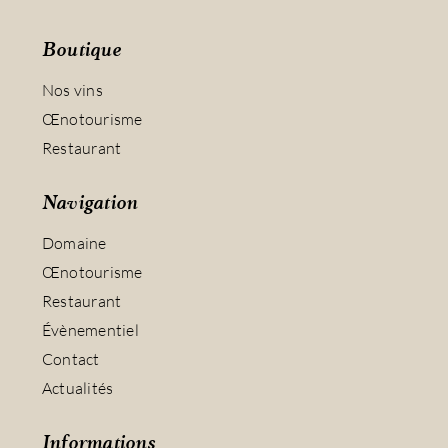
Boutique
Nos vins
Œnotourisme
Restaurant
Navigation
Domaine
Œnotourisme
Restaurant
Évènementiel
Contact
Actualités
Informations