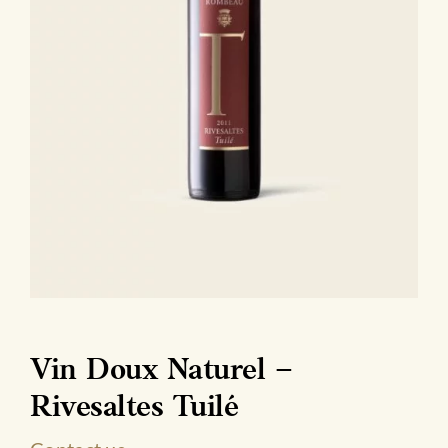
Vin Doux Naturel –
Rivesaltes Tuilé