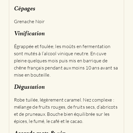
Cépages
Grenache Noir
Vinification
Égrappée et foulée; les moûts en fermentation
sont mutés à l’alcool vinique neutre. En cuve
pleine quelques mois puis mis en barrique de
chêne français pendant aux moins 10 ans avant sa
mise en bouteille.
Dégustation
Robe tuilée, légèrement caramel. Nez complexe :
mélange de fruits rouges, de fruits secs, d’abricots
et de pruneaux. Bouche bien équilibrée sur les
épices, le fumé, le café et le cacao.