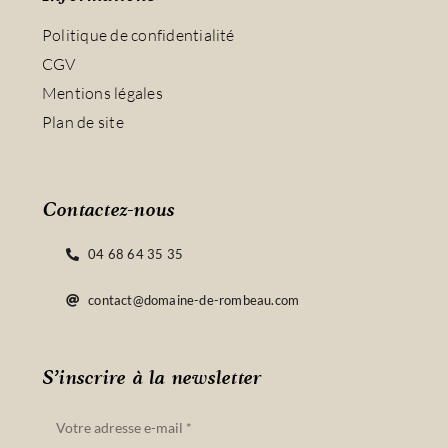
Politique de confidentialité
CGV
Mentions légales
Plan de site
Contactez-nous
04 68 64 35 35
contact@domaine-de-rombeau.com
S’inscrire à la newsletter