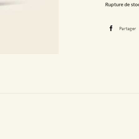
Rupture de sto
Partager