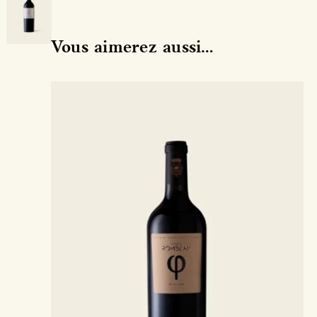
Vous aimerez aussi…