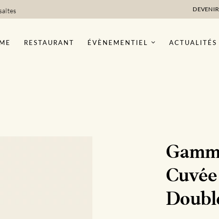
DEVENIR
saltes
ME
RESTAURANT
ÉVÈNEMENTIEL
ACTUALITÉS
Gamme
Cuvée
Doubl