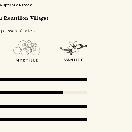
Rupture de stock
 Roussillon Villages
puissant à la fois.