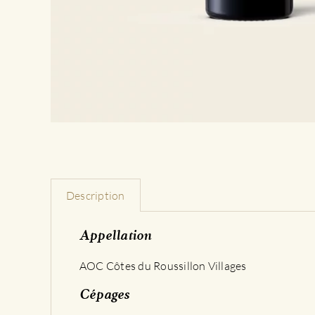
Description
Appellation
AOC Côtes du Roussillon Villages
Cépages