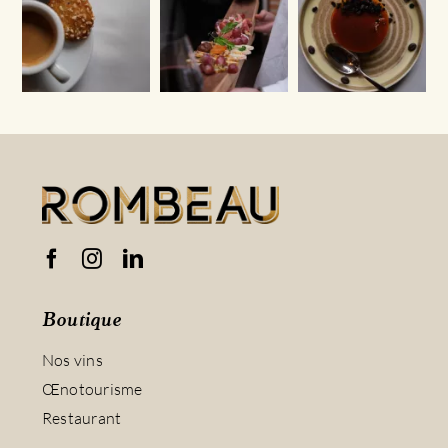
Boutique
Nos vins
Œnotourisme
Restaurant