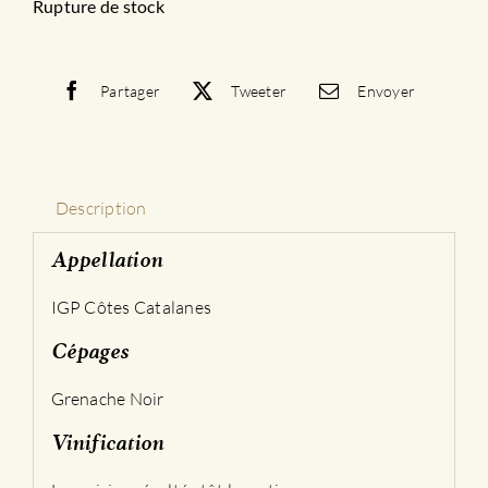
Rupture de stock
Partager
Tweeter
Envoyer
Description
Appellation
IGP Côtes Catalanes
Cépages
Grenache Noir
Vinification