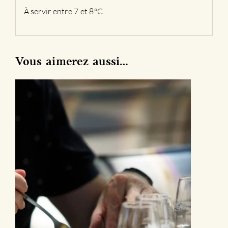
À servir entre 7 et 8°C.
Vous aimerez aussi…