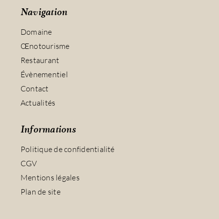
Navigation
Domaine
Œnotourisme
Restaurant
Évènementiel
Contact
Actualités
Informations
Politique de confidentialité
CGV
Mentions légales
Plan de site