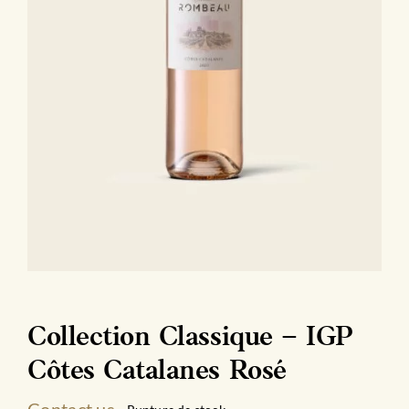
Collection Classique – IGP
Côtes Catalanes Rosé