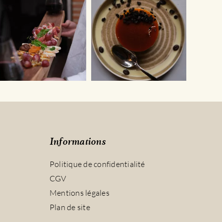
Informations
Politique de confidentialité
CGV
Mentions légales
Plan de site