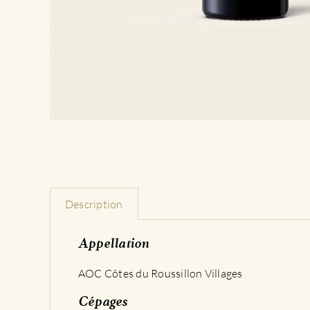
Description
Appellation
AOC Côtes du Roussillon Villages
Cépages