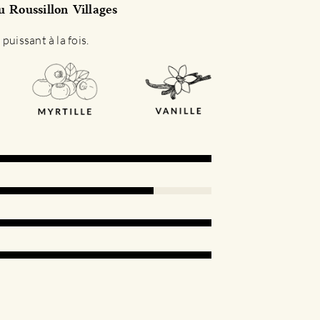
 Roussillon Villages
puissant à la fois.