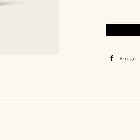
Partager