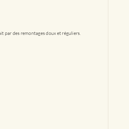
ait par des remontages doux et réguliers.