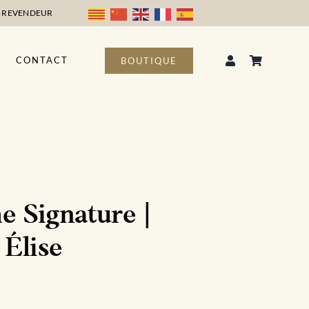
 REVENDEUR
CONTACT
BOUTIQUE
 Signature |
Élise