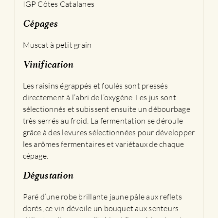
IGP Côtes Catalanes
Cépages
Muscat à petit grain
Vinification
Les raisins égrappés et foulés sont pressés
directement à l’abri de l’oxygène. Les jus sont
sélectionnés et subissent ensuite un débourbage
très serrés au froid. La fermentation se déroule
grâce à des levures sélectionnées pour développer
les arômes fermentaires et variétaux de chaque
cépage.
Dégustation
Paré d’une robe brillante jaune pâle aux reflets
dorés, ce vin dévoile un bouquet aux senteurs