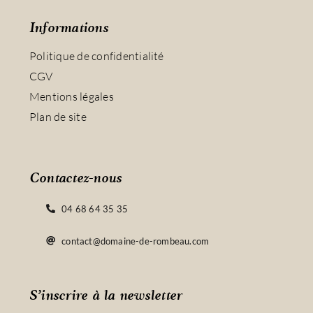
Informations
Politique de confidentialité
CGV
Mentions légales
Plan de site
Contactez-nous
04 68 64 35 35
contact@domaine-de-rombeau.com
S’inscrire à la newsletter