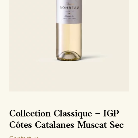
Collection Classique – IGP
Côtes Catalanes Muscat Sec