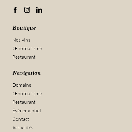
Boutique
Nos vins
Œnotourisme
Restaurant
Navigation
Domaine
Œnotourisme
Restaurant
Évènementiel
Contact
Actualités