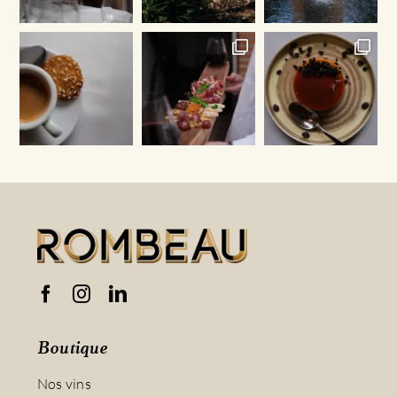
Boutique
Nos vins