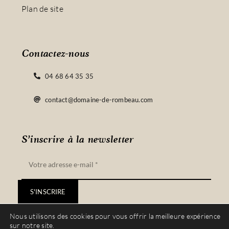
Plan de site
Contactez-nous
04 68 64 35 35
contact@domaine-de-rombeau.com
S’inscrire à la newsletter
S'INSCRIRE
Nous utilisons des cookies pour vous offrir la meilleure expérience
sur notre site.