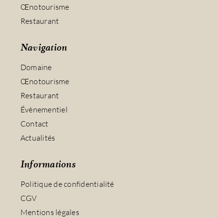
Œnotourisme
Restaurant
Navigation
Domaine
Œnotourisme
Restaurant
Évènementiel
Contact
Actualités
Informations
Politique de confidentialité
CGV
Mentions légales