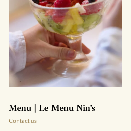
Menu | Le Menu Nin’s
Contact us