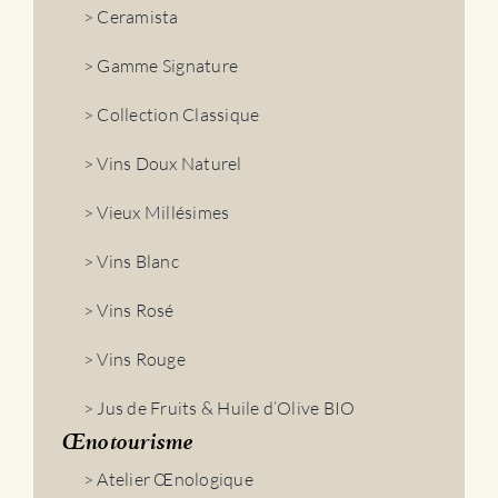
> Ceramista
> Gamme Signature
> Collection Classique
> Vins Doux Naturel
> Vieux Millésimes
> Vins Blanc
> Vins Rosé
> Vins Rouge
> Jus de Fruits & Huile d’Olive BIO
Œnotourisme
> Atelier Œnologique