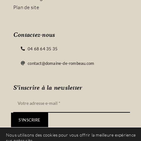
Plan de site
Contactez-nous
04 68 64 35 35
contact@domaine-de-rombeau.com
S’inscrire à la newsletter
S'INSCRIRE
Nous utilisons des cookies pour vous offrir la meilleure expérience
sur notre site.