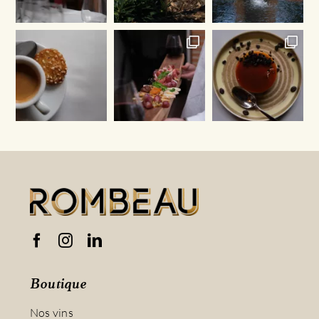
Boutique
Nos vins