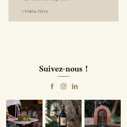
> Menu Nin’s
Suivez-nous !