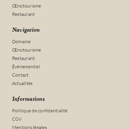
Œnotourisme
Restaurant
Navigation
Domaine
Œnotourisme
Restaurant
Évènementiel
Contact
Actualités
Informations
Politique de confidentialité
CGV
Mentions légales