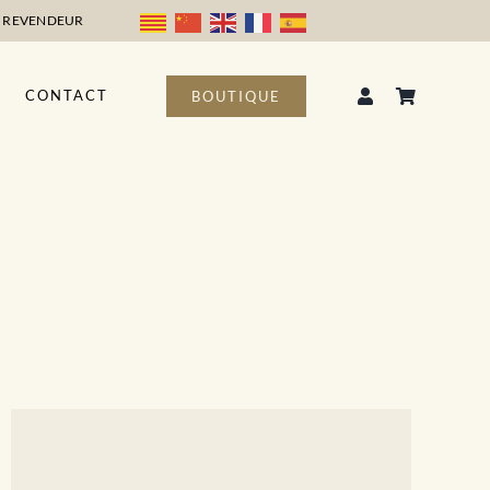
 REVENDEUR
CONTACT
BOUTIQUE