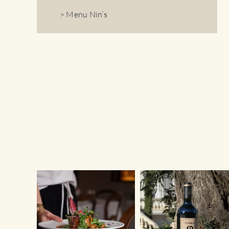
> Menu Nin’s