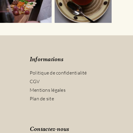
Informations
Politique de confidentialité
CGV
Mentions légales
Plan de site
Contactez-nous