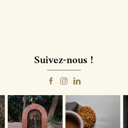
Suivez-nous !