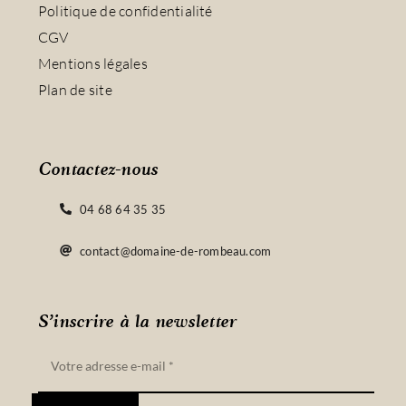
Politique de confidentialité
CGV
Mentions légales
Plan de site
Contactez-nous
04 68 64 35 35
contact@domaine-de-rombeau.com
S’inscrire à la newsletter