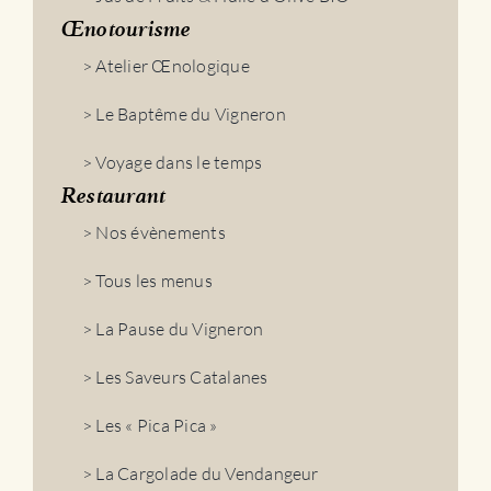
Œnotourisme
> Atelier Œnologique
> Le Baptême du Vigneron
> Voyage dans le temps
Restaurant
> Nos évènements
> Tous les menus
> La Pause du Vigneron
> Les Saveurs Catalanes
> Les « Pica Pica »
> La Cargolade du Vendangeur