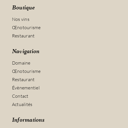
Boutique
Nos vins
Œnotourisme
Restaurant
Navigation
Domaine
Œnotourisme
Restaurant
Évènementiel
Contact
Actualités
Informations