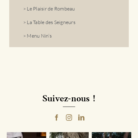
> Le Plaisir de Rombeau
> La Table des Seigneurs
> Menu Nin’s
Suivez-nous !