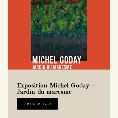
Exposition Michel Goday –
Jardin du maresme
LIRE L’ARTICLE