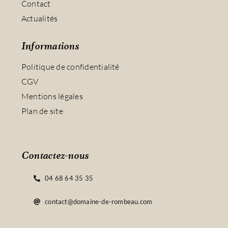
Contact
Actualités
Informations
Politique de confidentialité
CGV
Mentions légales
Plan de site
Contactez-nous
04 68 64 35 35
contact@domaine-de-rombeau.com