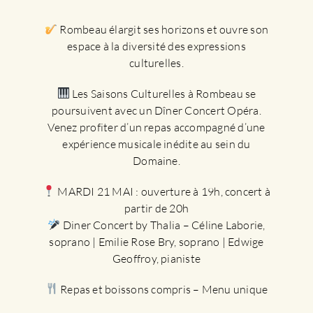
Rombeau élargit ses horizons et ouvre son
espace à la diversité des expressions
culturelles.
Les Saisons Culturelles à Rombeau se
poursuivent avec un Dîner Concert Opéra.
Venez profiter d’un repas accompagné d’une
expérience musicale inédite au sein du
Domaine.
MARDI 21 MAI : ouverture à 19h, concert à
partir de 20h
Diner Concert by Thalia – Céline Laborie,
soprano | Emilie Rose Bry, soprano | Edwige
Geoffroy, pianiste
Repas et boissons compris – Menu unique