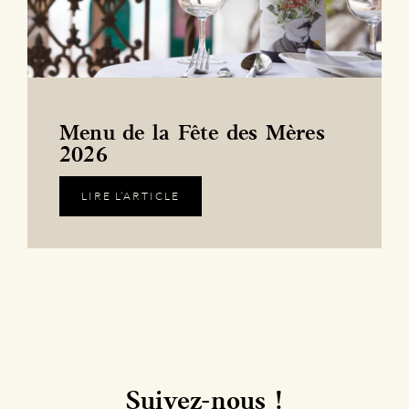
Menu de la Fête des Mères
2026
LIRE L’ARTICLE
Suivez-nous !