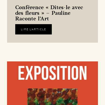
Conférence « Dites-le avec
des fleurs » – Pauline
Raconte l’Art
LIRE L’ARTICLE