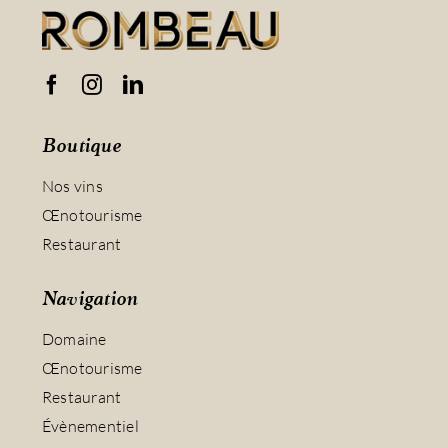
Boutique
Nos vins
Œnotourisme
Restaurant
Navigation
Domaine
Œnotourisme
Restaurant
Évènementiel