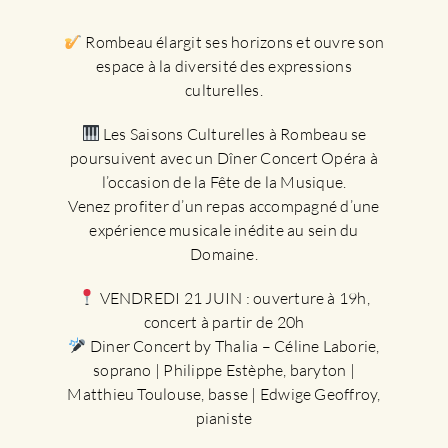
Rombeau élargit ses horizons et ouvre son
espace à la diversité des expressions
culturelles.
Les Saisons Culturelles à Rombeau se
poursuivent avec un Dîner Concert Opéra à
l’occasion de la Fête de la Musique.
Venez profiter d’un repas accompagné d’une
expérience musicale inédite au sein du
Domaine.
VENDREDI 21 JUIN : ouverture à 19h,
concert à partir de 20h
Diner Concert by Thalia – Céline Laborie,
soprano | Philippe Estèphe, baryton |
Matthieu Toulouse, basse | Edwige Geoffroy,
pianiste