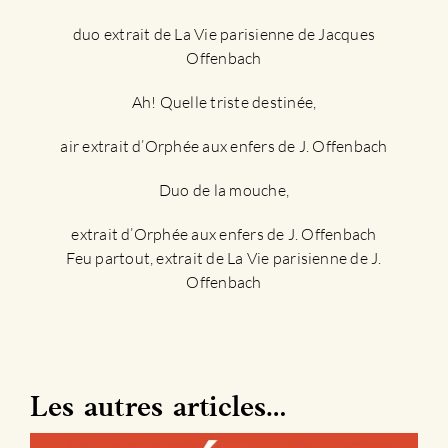
duo extrait de La Vie parisienne de Jacques
Offenbach
Ah! Quelle triste destinée,
air extrait d’Orphée aux enfers de J. Offenbach
Duo de la mouche,
extrait d’Orphée aux enfers de J. Offenbach
Feu partout, extrait de La Vie parisienne de J.
Offenbach
Les autres articles…