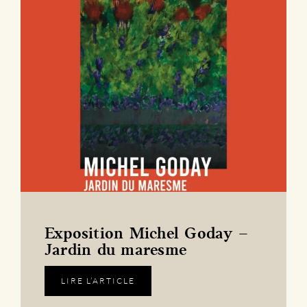
Exposition Michel Goday –
Jardin du maresme
LIRE L’ARTICLE