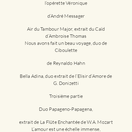
l’opérette Véronique
d’André Messager
Air du Tambour Major, extrait du Caïd
d’Ambroise Thomas
Nous avons fait un beau voyage, duo de
Ciboulette
de Reynaldo Hahn
Bella Adina, duo extrait de l’Elisir d’Amore de
G. Donizetti
Troisième partie
Duo Papageno-Papagena,
extrait de La Flûte Enchantée de W.A. Mozart
L’amour est une échelle immense,