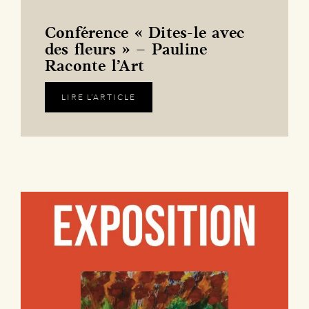
Conférence « Dites-le avec
des fleurs » – Pauline
Raconte l’Art
LIRE L’ARTICLE