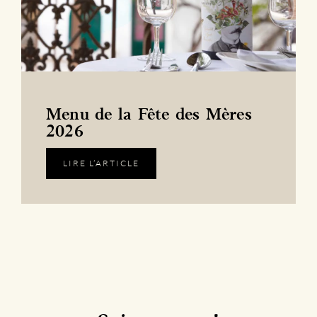
Menu de la Fête des Mères
2026
LIRE L’ARTICLE