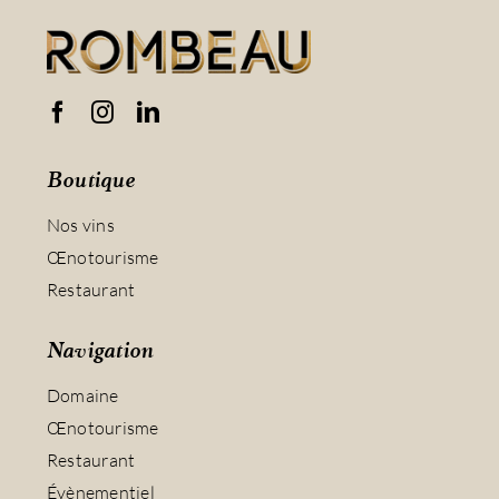
Boutique
Nos vins
Œnotourisme
Restaurant
Navigation
Domaine
Œnotourisme
Restaurant
Évènementiel