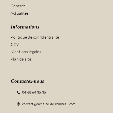
Contact
Actualités
Informations
Politique de confidentialité
CGV
Mentions légales
Plan de site
Contactez-nous
04 68 64 35 35
contact@domaine-de-rombeau.com