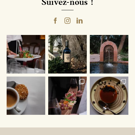
Suivez-nous !