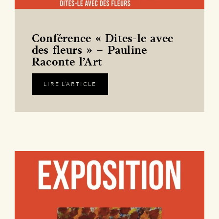
Conférence « Dites-le avec
des fleurs » – Pauline
Raconte l’Art
LIRE L’ARTICLE