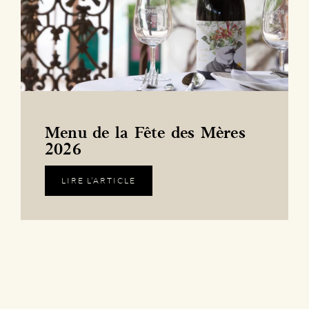
Menu de la Fête des Mères
2026
LIRE L’ARTICLE