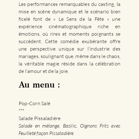
Les performances remarquables du casting, la
mise en scène dynamique et le scénario bien
ficelé font de « Le Sens de la Fête » une
expérience cinématographique riche en
émotions, où rires et moments poignants se
succèdent. Cette comédie exubérante offre
une perspective unique sur l’industrie des
mariages, soulignant que, même dans le chaos,
la véritable magie réside dans la célébration
de l’amour et de la joie.
Au menu :
Pop-Corn Salé
***
Salade Pissaladière
Salade en mélange, Basilic, Oignons Frits avec
Feuilleté façon Pissaladière