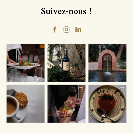
Suivez-nous !