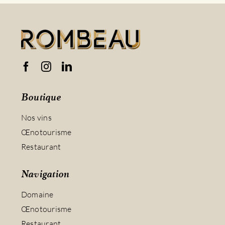
Boutique
Nos vins
Œnotourisme
Restaurant
Navigation
Domaine
Œnotourisme
Restaurant