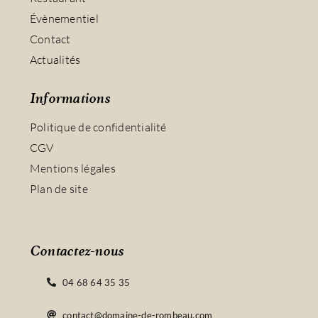
Évènementiel
Contact
Actualités
Informations
Politique de confidentialité
CGV
Mentions légales
Plan de site
Contactez-nous
04 68 64 35 35
contact@domaine-de-rombeau.com