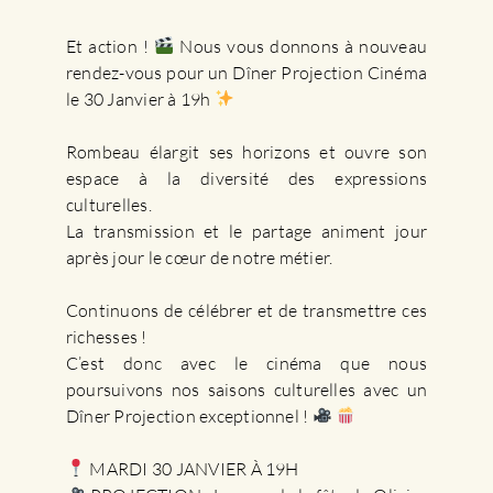
Et action !
Nous vous donnons à nouveau
rendez-vous pour un Dîner Projection Cinéma
le 30 Janvier à 19h
Rombeau élargit ses horizons et ouvre son
espace à la diversité des expressions
culturelles. ⁠
La transmission et le partage animent jour
après jour le cœur de notre métier.⁠
Continuons de célébrer et de transmettre ces
richesses ! ⁠
C’est donc avec le cinéma que nous
poursuivons nos saisons culturelles avec un
Dîner Projection exceptionnel !
MARDI 30 JANVIER À 19H⁠