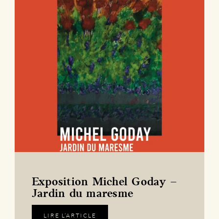
Exposition Michel Goday –
Jardin du maresme
LIRE L’ARTICLE