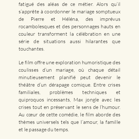
fatigué des aléas de ce métier. Alors qu’il
s’apprête à coordonner le mariage somptueux
de Pierre et Héléna, des imprévus
rocambolesques et des personnages hauts en
couleur transforment la célébration en une
série de situations aussi hilarantes que
touchantes.
Le film offre une exploration humoristique des
coulisses d’un mariage, où chaque détail
minutieusement planifié peut devenir le
théâtre d’un dérapage comique. Entre crises
familiales, problèmes techniques et
quiproquos incessants, Max jongle avec les
crises tout en préservant le sens de l’humour.
Au cœur de cette comédie, le film aborde des
thèmes universels tels que l’amour, la famille
et le passage du temps.