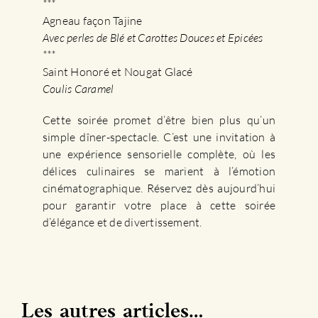
***
Agneau façon Tajine
Avec perles de Blé et Carottes Douces et Epicées
***
Saint Honoré et Nougat Glacé
Coulis Caramel
Cette soirée promet d’être bien plus qu’un
simple dîner-spectacle. C’est une invitation à
une expérience sensorielle complète, où les
délices culinaires se marient à l’émotion
cinématographique. Réservez dès aujourd’hui
pour garantir votre place à cette soirée
d’élégance et de divertissement.
Les autres articles…