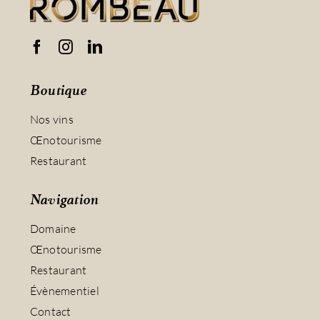
Boutique
Nos vins
Œnotourisme
Restaurant
Navigation
Domaine
Œnotourisme
Restaurant
Évènementiel
Contact