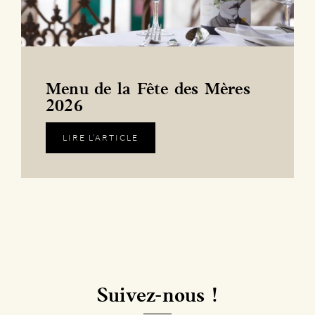
Menu de la Fête des Mères
2026
LIRE L’ARTICLE
Suivez-nous !