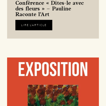
Conférence « Dites-le avec
des fleurs » – Pauline
Raconte l’Art
LIRE L’ARTICLE