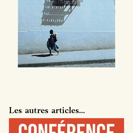
Les autres articles…