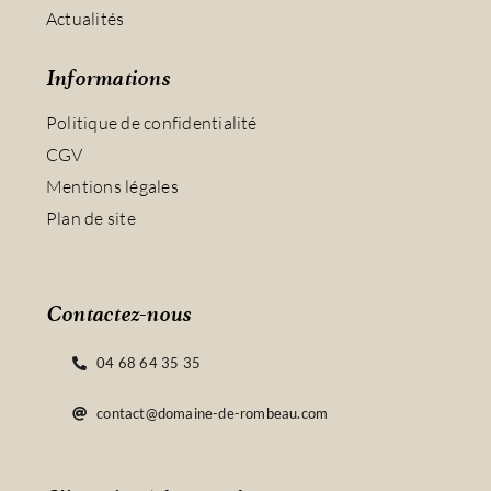
Actualités
Informations
Politique de confidentialité
CGV
Mentions légales
Plan de site
Contactez-nous
04 68 64 35 35
contact@domaine-de-rombeau.com