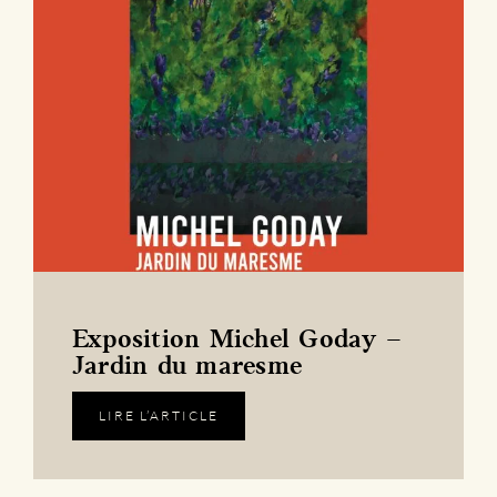
Exposition Michel Goday –
Jardin du maresme
LIRE L’ARTICLE