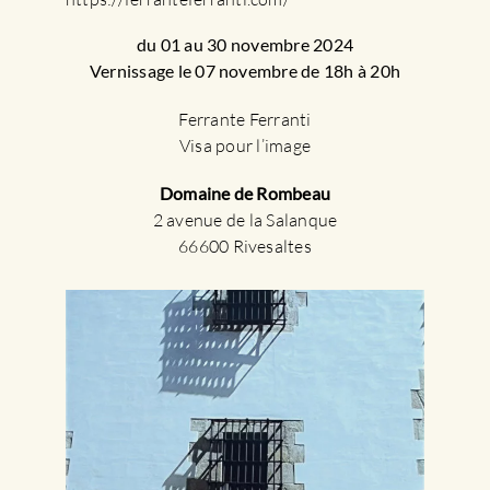
du 01 au 30 novembre 2024
Vernissage le 07 novembre de 18h à 20h
Ferrante Ferranti
Visa pour l’image
Domaine de Rombeau
2 avenue de la Salanque
66600 Rivesaltes