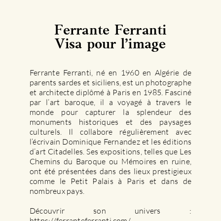
Ferrante Ferranti
Visa pour l’image
Ferrante Ferranti, né en 1960 en Algérie de
parents sardes et siciliens, est un photographe
et architecte diplômé à Paris en 1985. Fasciné
par l’art baroque, il a voyagé à travers le
monde pour capturer la splendeur des
monuments historiques et des paysages
culturels. Il collabore régulièrement avec
l’écrivain Dominique Fernandez et les éditions
d’art Citadelles. Ses expositions, telles que Les
Chemins du Baroque ou Mémoires en ruine,
ont été présentées dans des lieux prestigieux
comme le Petit Palais à Paris et dans de
nombreux pays​.
Découvrir son univers :
https://ferranteferranti.com/