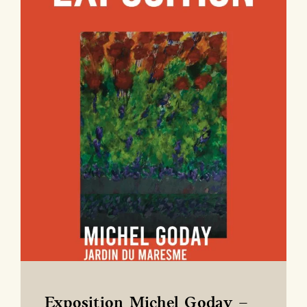
Exposition Michel Goday –