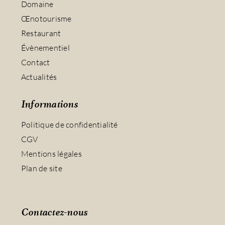
Domaine
Œnotourisme
Restaurant
Évènementiel
Contact
Actualités
Informations
Politique de confidentialité
CGV
Mentions légales
Plan de site
Contactez-nous