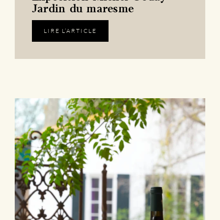
Jardin du maresme
LIRE L’ARTICLE