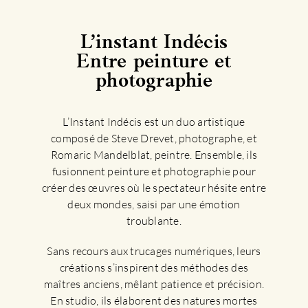
L’instant Indécis
Entre peinture et
photographie
L’Instant Indécis est un duo artistique
composé de Steve Drevet, photographe, et
Romaric Mandelblat, peintre. Ensemble, ils
fusionnent peinture et photographie pour
créer des œuvres où le spectateur hésite entre
deux mondes, saisi par une émotion
troublante.
Sans recours aux trucages numériques, leurs
créations s’inspirent des méthodes des
maîtres anciens, mêlant patience et précision.
En studio, ils élaborent des natures mortes