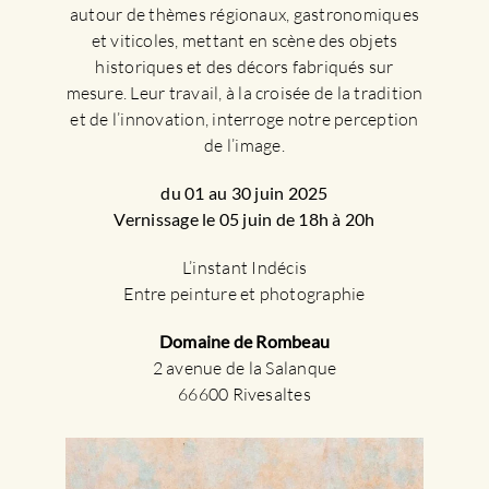
autour de thèmes régionaux, gastronomiques
et viticoles, mettant en scène des objets
historiques et des décors fabriqués sur
mesure. Leur travail, à la croisée de la tradition
et de l’innovation, interroge notre perception
de l’image.
du 01 au 30 juin 2025
Vernissage le 05 juin de 18h à 20h
L’instant Indécis
Entre peinture et photographie
Domaine de Rombeau
2 avenue de la Salanque
66600 Rivesaltes