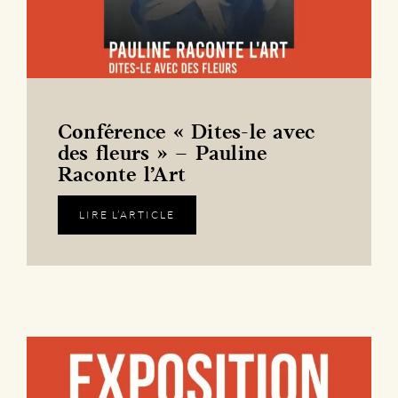
Conférence « Dites-le avec
des fleurs » – Pauline
Raconte l’Art
LIRE L’ARTICLE