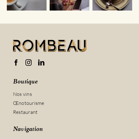
Boutique
Nos vins
Œnotourisme
Restaurant
Navigation