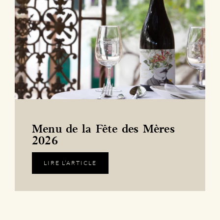
Menu de la Fête des Mères
2026
LIRE L’ARTICLE