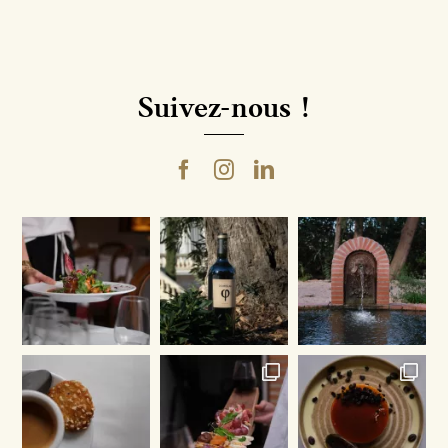
Suivez-nous !