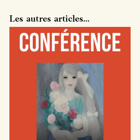
Les autres articles…