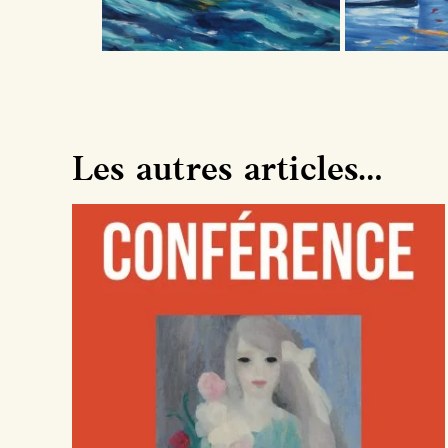
Les autres articles…