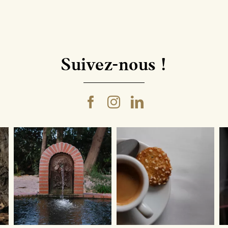
Suivez-nous !