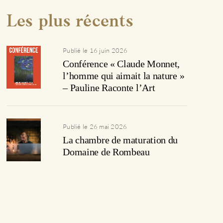
Les plus récents
Publié le 16 juin 2026
Conférence « Claude Monnet,
l’homme qui aimait la nature »
– Pauline Raconte l’Art
Publié le 26 mai 2026
La chambre de maturation du
Domaine de Rombeau