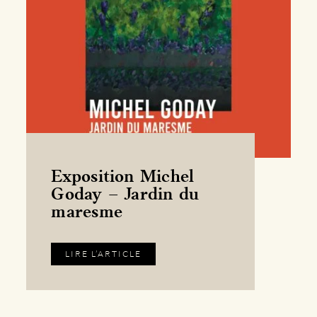
Exposition Michel
Goday – Jardin du
maresme
LIRE L’ARTICLE