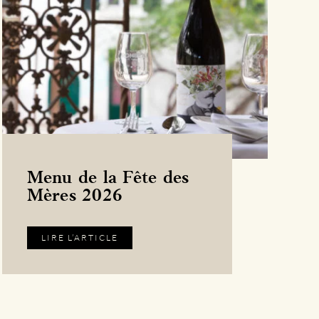
Menu de la Fête des
Mères 2026
LIRE L’ARTICLE