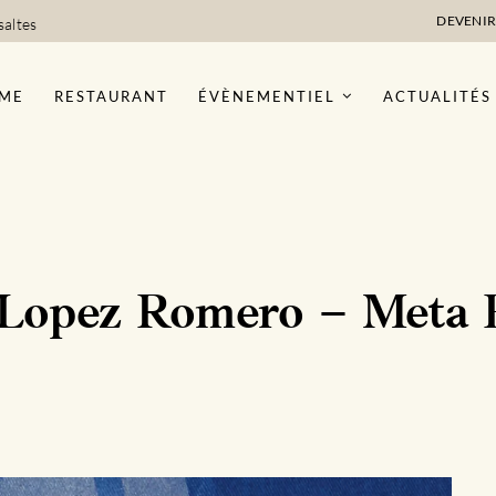
DEVENIR
saltes
ME
RESTAURANT
ÉVÈNEMENTIEL
ACTUALITÉS
 Lopez Romero – Meta 