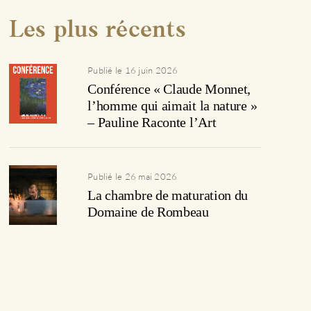
Les plus récents
Publié le 16 juin 2026
Conférence « Claude Monnet,
l’homme qui aimait la nature »
– Pauline Raconte l’Art
Publié le 26 mai 2026
La chambre de maturation du
Domaine de Rombeau