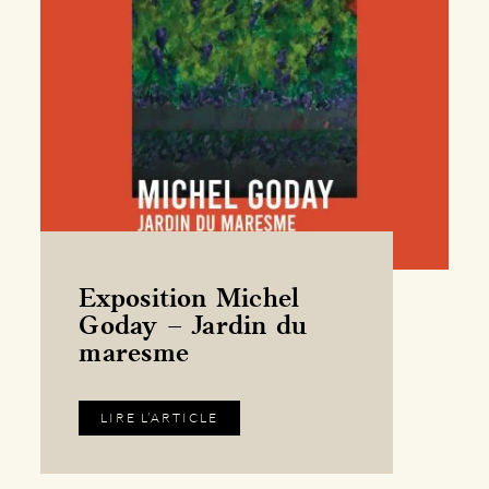
Exposition Michel
Goday – Jardin du
maresme
LIRE L’ARTICLE