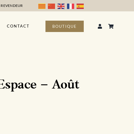
 REVENDEUR
CONTACT
BOUTIQUE
Espace – Août