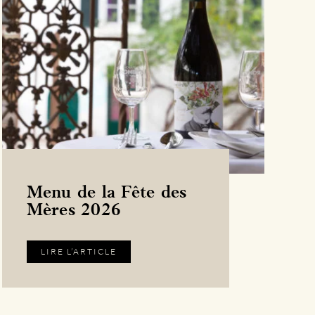
Menu de la Fête des
Mères 2026
LIRE L’ARTICLE