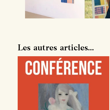
Les autres articles…