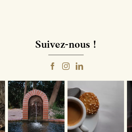
Suivez-nous !