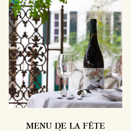
MENU DE LA FÊTE