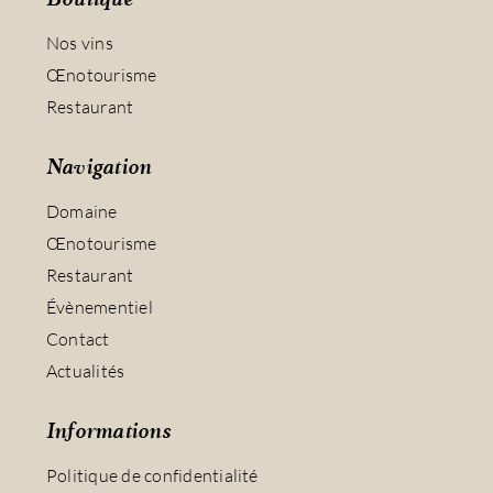
Boutique
Nos vins
Œnotourisme
Restaurant
Navigation
Domaine
Œnotourisme
Restaurant
Évènementiel
Contact
Actualités
Informations
Politique de confidentialité