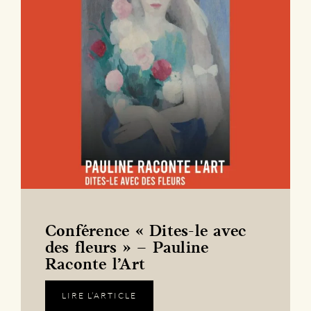
Conférence « Dites-le avec
des fleurs » – Pauline
Raconte l’Art
LIRE L’ARTICLE