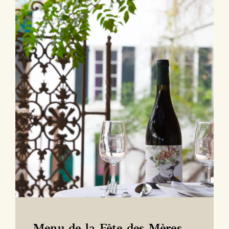
Menu de la Fête des Mères