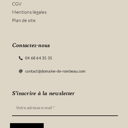
CGV
Mentions légales
Plan de site
Contactez-nous
04 68 64 35 35
contact@domaine-de-rombeau.com
S’inscrire à la newsletter