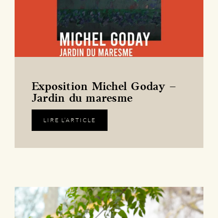
Exposition Michel Goday –
Jardin du maresme
LIRE L’ARTICLE