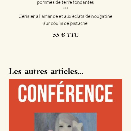
pommes de terre fondantes
***
Cerisier à l’amande et aux éclats de nougatine
sur coulis de pistache
55 € TTC
Les autres articles…