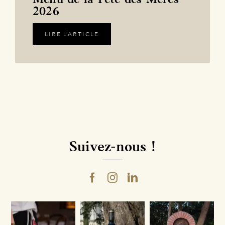
2026
LIRE L’ARTICLE
Suivez-nous !