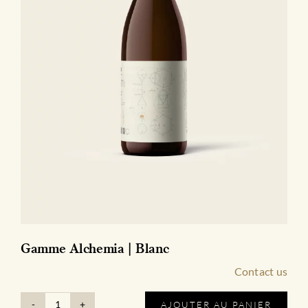
Gamme Alchemia | Blanc
Contact us
AJOUTER AU PANIER