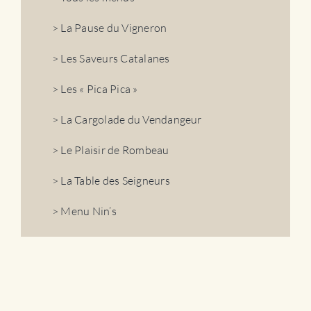
> La Pause du Vigneron
> Les Saveurs Catalanes
> Les « Pica Pica »
> La Cargolade du Vendangeur
> Le Plaisir de Rombeau
> La Table des Seigneurs
> Menu Nin’s