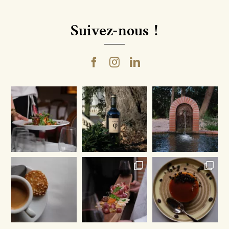
Suivez-nous !