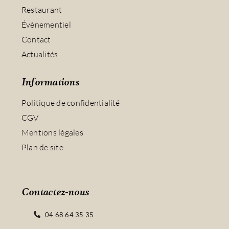
Restaurant
Évènementiel
Contact
Actualités
Informations
Politique de confidentialité
CGV
Mentions légales
Plan de site
Contactez-nous
04 68 64 35 35