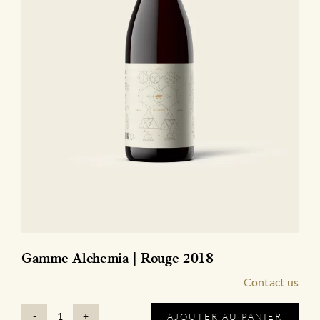
Gamme Alchemia | Rouge 2018
Contact us
AJOUTER AU PANIER