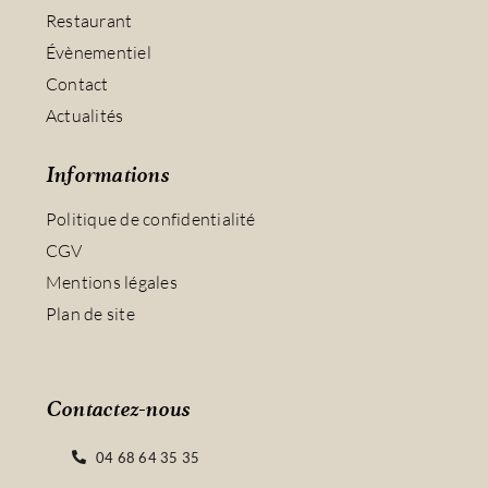
Restaurant
Évènementiel
Contact
Actualités
Informations
Politique de confidentialité
CGV
Mentions légales
Plan de site
Contactez-nous
04 68 64 35 35