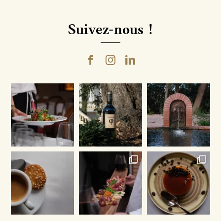
Suivez-nous !