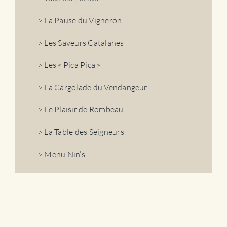
> La Pause du Vigneron
> Les Saveurs Catalanes
> Les « Pica Pica »
> La Cargolade du Vendangeur
> Le Plaisir de Rombeau
> La Table des Seigneurs
> Menu Nin’s