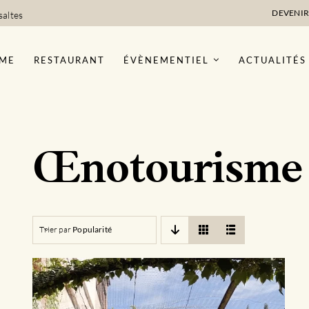
DEVENIR
saltes
ME
RESTAURANT
ÉVÈNEMENTIEL
ACTUALITÉS
Œnotourisme
Trier par
Popularité