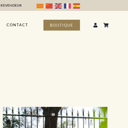
 REVENDEUR
CONTACT
BOUTIQUE