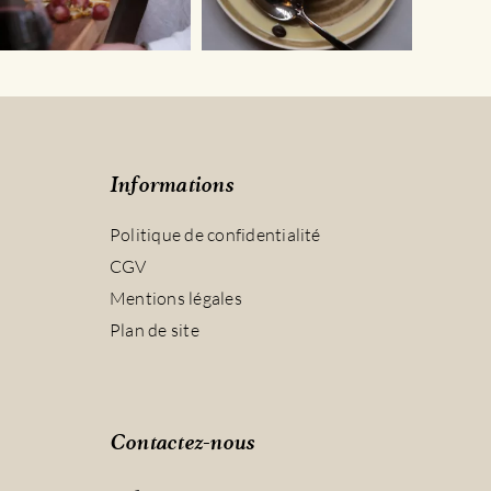
Informations
Politique de confidentialité
CGV
Mentions légales
Plan de site
Contactez-nous