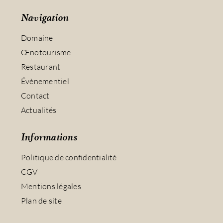
Navigation
Domaine
Œnotourisme
Restaurant
Évènementiel
Contact
Actualités
Informations
Politique de confidentialité
CGV
Mentions légales
Plan de site