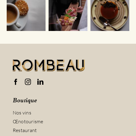
Boutique
Nos vins
Œnotourisme
Restaurant