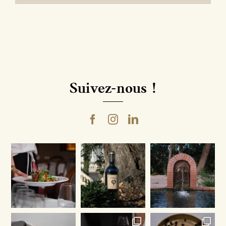
Suivez-nous !