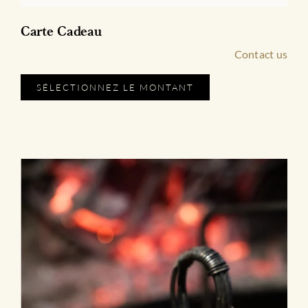
Carte Cadeau
Contact us
SÉLECTIONNEZ LE MONTANT