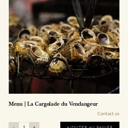
Menu | La Cargolade du Vendangeur
Contact us
AJOUTER AU PANIER