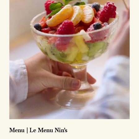
Menu | Le Menu Nin’s