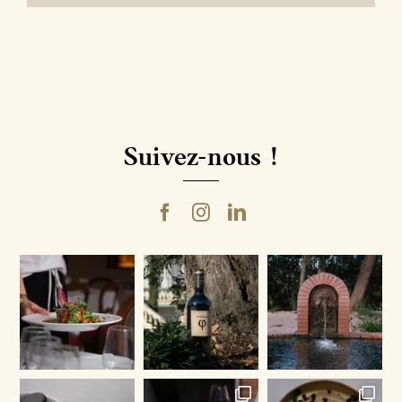
Suivez-nous !