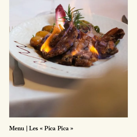
Menu | Les « Pica Pica »