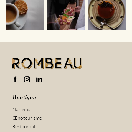
Boutique
Nos vins
Œnotourisme
Restaurant