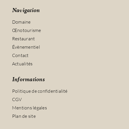
Navigation
Domaine
Œnotourisme
Restaurant
Évènementiel
Contact
Actualités
Informations
Politique de confidentialité
CGV
Mentions légales
Plan de site