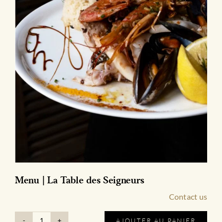
Menu | La Table des Seigneurs
Contact us
AJOUTER AU PANIER