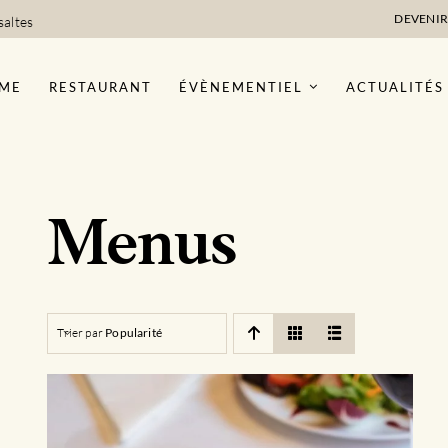
DEVENIR
saltes
ME
RESTAURANT
ÉVÈNEMENTIEL
ACTUALITÉS
Menus
Trier par
Popularité