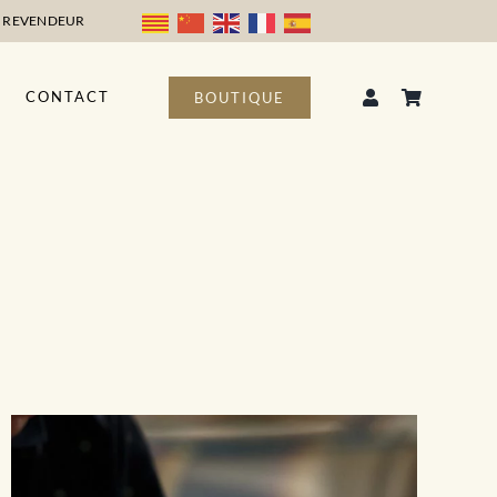
 REVENDEUR
CONTACT
BOUTIQUE