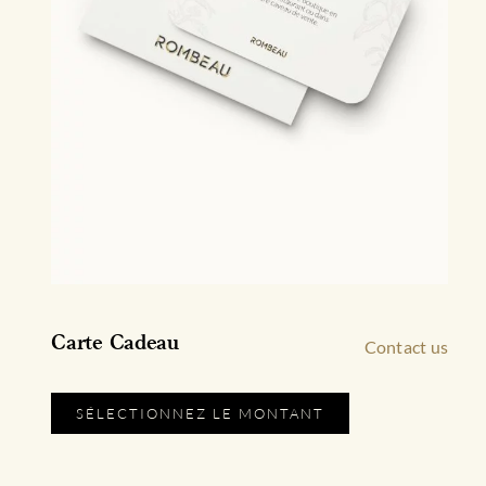
Carte Cadeau
Contact us
SÉLECTIONNEZ LE MONTANT