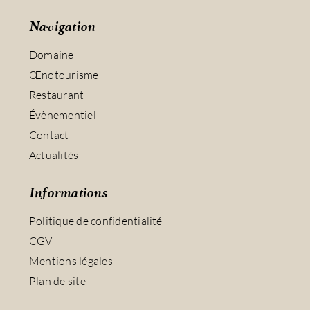
Navigation
Domaine
Œnotourisme
Restaurant
Évènementiel
Contact
Actualités
Informations
Politique de confidentialité
CGV
Mentions légales
Plan de site