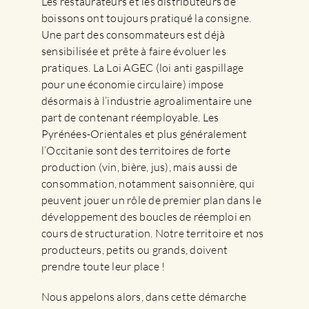
Les restaurateurs et les distributeurs de
boissons ont toujours pratiqué la consigne.
Une part des consommateurs est déjà
sensibilisée et prête à faire évoluer les
pratiques. La Loi AGEC (loi anti gaspillage
pour une économie circulaire) impose
désormais à l’industrie agroalimentaire une
part de contenant réemployable. Les
Pyrénées-Orientales et plus généralement
l’Occitanie sont des territoires de forte
production (vin, bière, jus), mais aussi de
consommation, notamment saisonnière, qui
peuvent jouer un rôle de premier plan dans le
développement des boucles de réemploi en
cours de structuration. Notre territoire et nos
producteurs, petits ou grands, doivent
prendre toute leur place !
Nous appelons alors, dans cette démarche