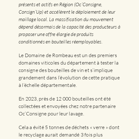
présents et actifs en Région (Oc’Consigne,
Consign’Up) et accélèrent le déploiement de leur
maillage local. La massification du mouvement
dépend désormais de la capacité des producteurs à
proposer une offre élargie de produits
conditionnés en bouteilles réemployables.
Le Domaine de Rombeau est un des premiers
domaines viticoles du département à tester la
consigne des bouteilles de vin et s’implique
grandement dans l’évolution de cette pratique
à l’échelle départementale.
En 2023, près de 12 000 bouteilles ont été
collectées et envoyées chez notre partenaire
Oc’Consigne pour leur lavage.
Cela a évité 5 tonnes de déchets « verre » dont
le recyclage aurait demandé 3 fois plus