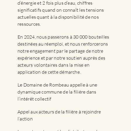
d’énergie et 2 fois plus d’eau, chiffres
significatifs quand on connaît les tensions
actuelles quant à la disponibilité de nos
ressources.
En 2024, nous passerons à 30 000 bouteilles
destinées au réemploi, et nous renforcerons
notre engagement par le partage de notre
expérience et par notre soutien auprès des
acteurs volontaires dans la mise en
application de cette démarche.
Le Domaine de Rombeau appelle à une
dynamique commune de la filière dans
l’intérêt collectif
Appel aux acteurs de la filière à rejoindre
l’action