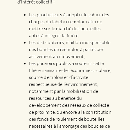
d’intérêt collectif :
Les producteurs à adopter le cahier des
charges du label « réemploi » afin de
mettre sur le marché des bouteilles
aptes à intégrer la filière,
Les distributeurs, maillon indispensable
des boucles de réemploi, à participer
activement au mouvement,
Les pouvoirs publics à soutenir cette
filière naissante de l’économie circulaire,
source d’emplois et d’activité
respectueuse de l’environnement,
notamment par la mobilisation de
ressources au bénéfice du
développement des réseaux de collecte
de proximité, ou encore à la constitution
des fonds de roulement de bouteilles
nécessaires à l’amorçage des boucles de