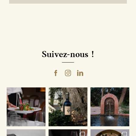
Suivez-nous !