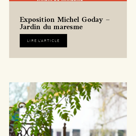
Exposition Michel Goday –
Jardin du maresme
LIRE L’ARTICLE