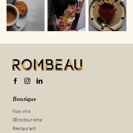
Boutique
Nos vins
Œnotourisme
Restaurant