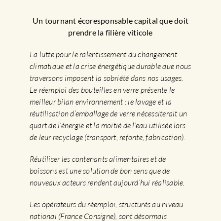
Un tournant écoresponsable capital que doit
prendre la filière viticole
La lutte pour le ralentissement du changement
climatique et la crise énergétique durable que nous
traversons imposent la sobriété dans nos usages.
Le réemploi des bouteilles en verre présente le
meilleur bilan environnement : le lavage et la
réutilisation d’emballage de verre nécessiterait un
quart de l’énergie et la moitié de l’eau utilisée lors
de leur recyclage (transport, refonte, fabrication).
Réutiliser les contenants alimentaires et de
boissons est une solution de bon sens que de
nouveaux acteurs rendent aujourd’hui réalisable.
Les opérateurs du réemploi, structurés au niveau
national (France Consigne), sont désormais