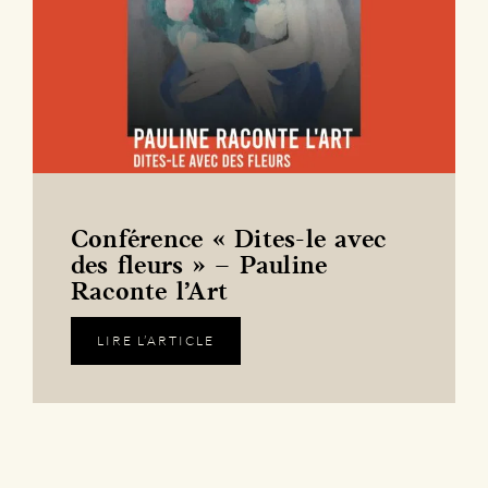
Conférence « Dites-le avec
des fleurs » – Pauline
Raconte l’Art
LIRE L’ARTICLE