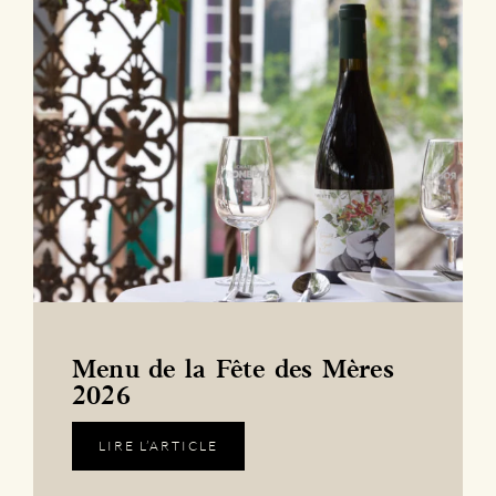
Menu de la Fête des Mères
2026
LIRE L’ARTICLE