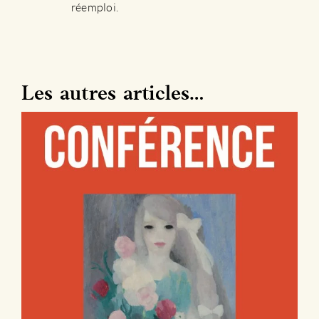
réemploi.
Les autres articles…