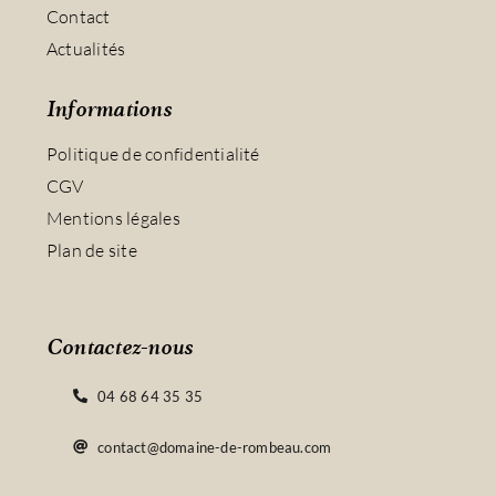
Contact
Actualités
Informations
Politique de confidentialité
CGV
Mentions légales
Plan de site
Contactez-nous
04 68 64 35 35
contact@domaine-de-rombeau.com