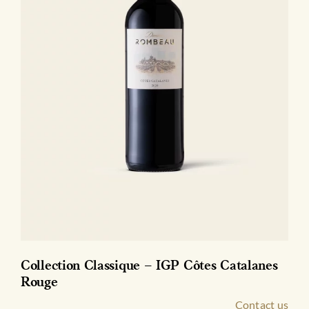
Collection Classique – IGP Côtes Catalanes
Rouge
Contact us