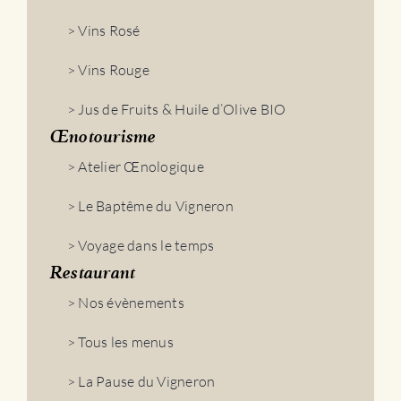
> Vins Rosé
> Vins Rouge
> Jus de Fruits & Huile d’Olive BIO
Œnotourisme
> Atelier Œnologique
> Le Baptême du Vigneron
> Voyage dans le temps
Restaurant
> Nos évènements
> Tous les menus
> La Pause du Vigneron