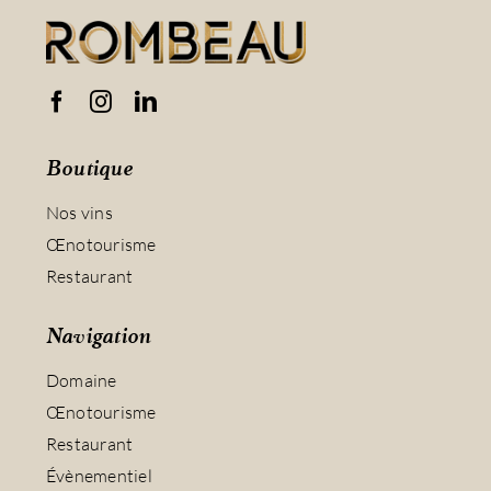
Boutique
Nos vins
Œnotourisme
Restaurant
Navigation
Domaine
Œnotourisme
Restaurant
Évènementiel