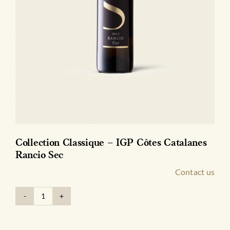
Collection Classique – IGP Côtes Catalanes
Rancio Sec
Contact us
quantité
de
Collection