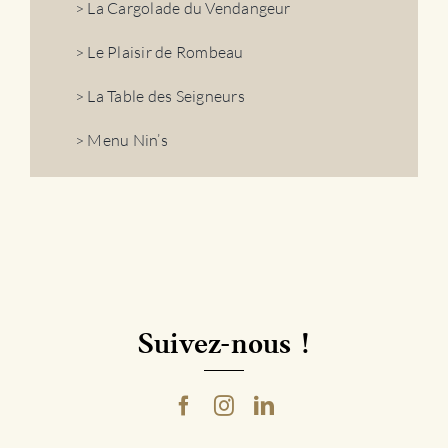
> La Cargolade du Vendangeur
> Le Plaisir de Rombeau
> La Table des Seigneurs
> Menu Nin’s
Suivez-nous !