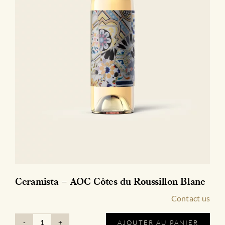
Ceramista – AOC Côtes du Roussillon Blanc
Contact us
AJOUTER AU PANIER