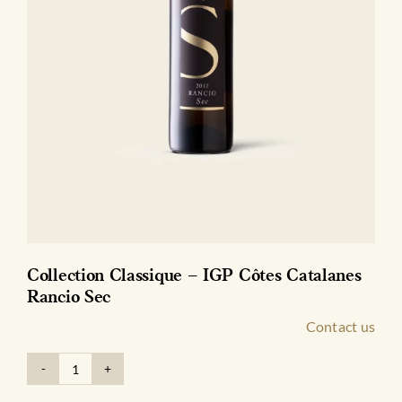
Collection Classique – IGP Côtes Catalanes
Rancio Sec
Contact us
quantité
de