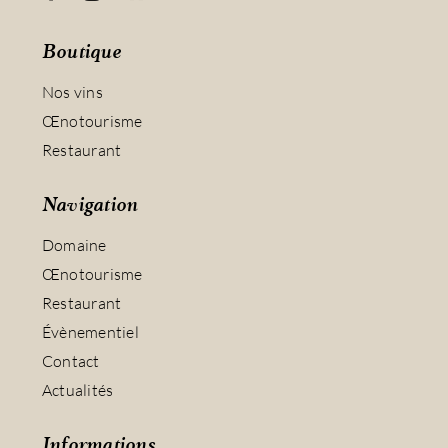
Boutique
Nos vins
Œnotourisme
Restaurant
Navigation
Domaine
Œnotourisme
Restaurant
Évènementiel
Contact
Actualités
Informations