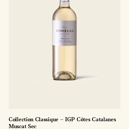
Collection Classique – IGP Côtes Catalanes
Muscat Sec