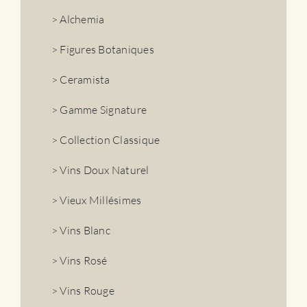
> Alchemia
> Figures Botaniques
> Ceramista
> Gamme Signature
> Collection Classique
> Vins Doux Naturel
> Vieux Millésimes
> Vins Blanc
> Vins Rosé
> Vins Rouge