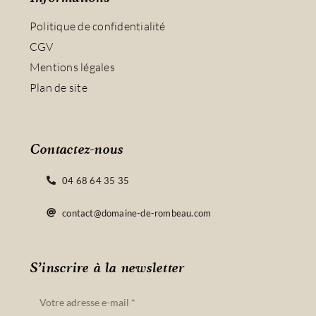
Politique de confidentialité
CGV
Mentions légales
Plan de site
Contactez-nous
04 68 64 35 35
contact@domaine-de-rombeau.com
S’inscrire à la newsletter