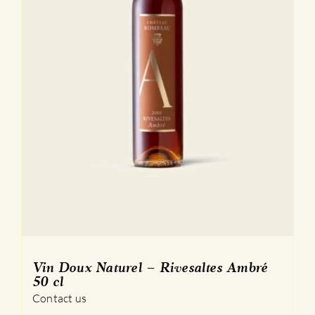
Vin Doux Naturel – Rivesaltes Ambré
50 cl
Contact us