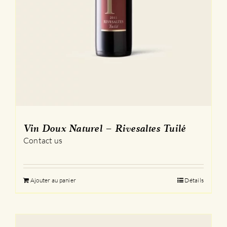
Vin Doux Naturel – Rivesaltes Tuilé
Contact us
Ajouter au panier
Détails