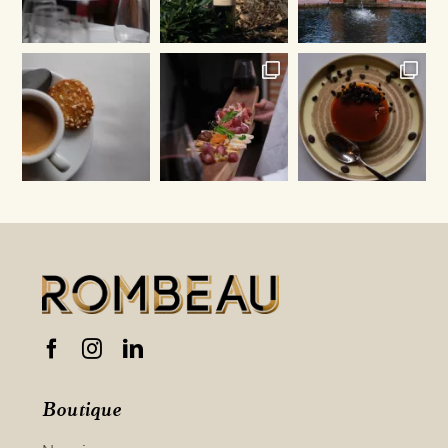
Boutique