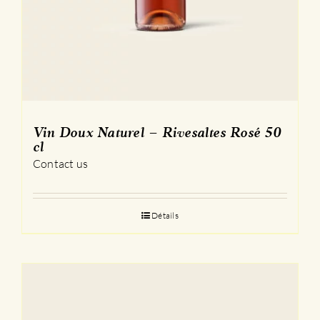
Vin Doux Naturel – Rivesaltes Rosé 50
cl
Contact us
Détails