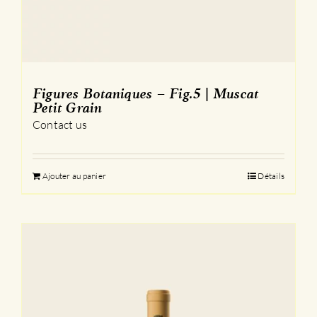
Figures Botaniques – Fig.5 | Muscat
Petit Grain
Contact us
Ajouter au panier
Détails