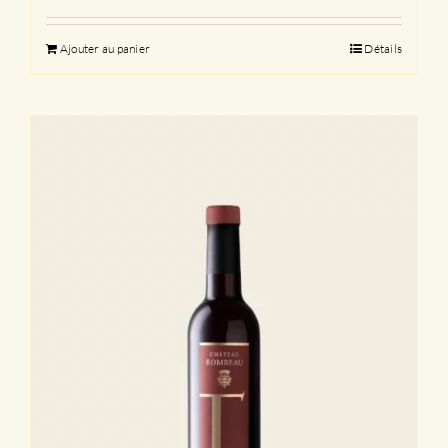
Ajouter au panier
Détails