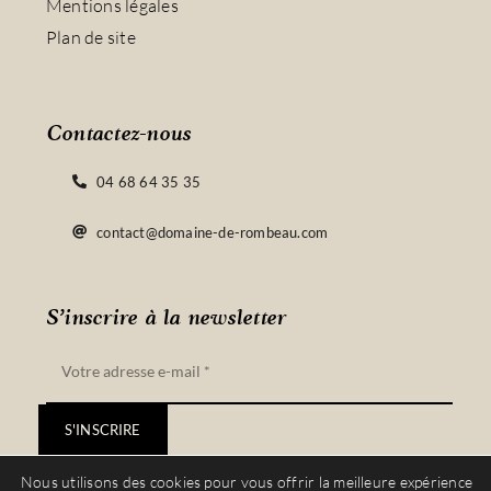
Mentions légales
Plan de site
Contactez-nous
04 68 64 35 35
contact@domaine-de-rombeau.com
S’inscrire à la newsletter
S'INSCRIRE
Nous utilisons des cookies pour vous offrir la meilleure expérience