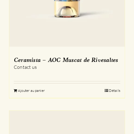
Ceramista – AOC Muscat de Rivesaltes
Contact us
Ajouter au panier
Détails