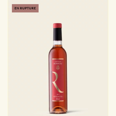
EN RUPTURE