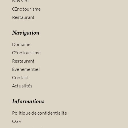
Nos vins
Œnotourisme
Restaurant
Navigation
Domaine
Œnotourisme
Restaurant
Évènementiel
Contact
Actualités
Informations
Politique de confidentialité
CGV