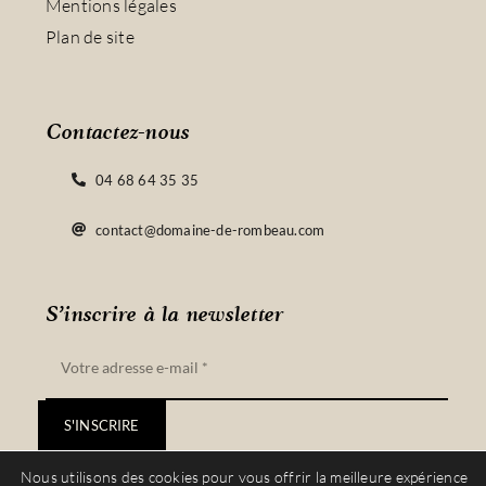
Mentions légales
Plan de site
Contactez-nous
04 68 64 35 35
contact@domaine-de-rombeau.com
S’inscrire à la newsletter
S'INSCRIRE
Nous utilisons des cookies pour vous offrir la meilleure expérience