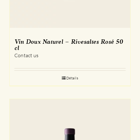
Vin Doux Naturel – Rivesaltes Rosé 50
cl
Contact us
Détails