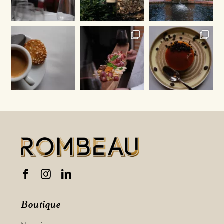
Boutique