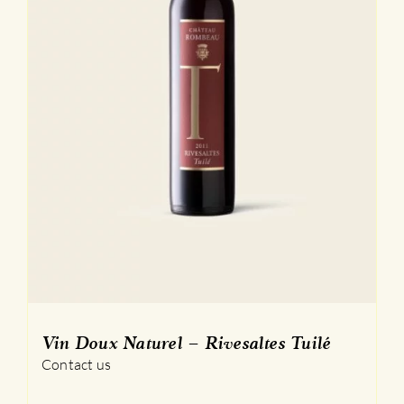
Vin Doux Naturel – Rivesaltes Tuilé
Contact us