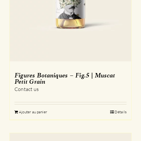
Figures Botaniques – Fig.5 | Muscat
Petit Grain
Contact us
Ajouter au panier
Détails