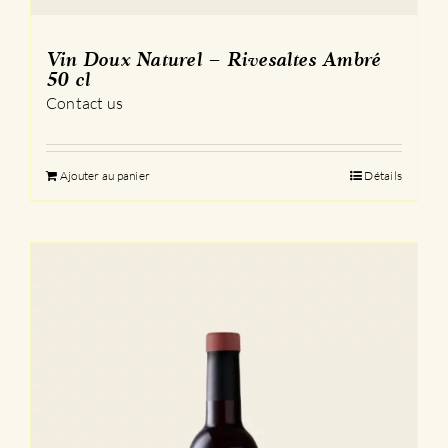
Vin Doux Naturel – Rivesaltes Ambré
50 cl
Contact us
Ajouter au panier
Détails