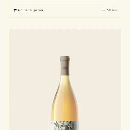
Ajouter au panier
Détails