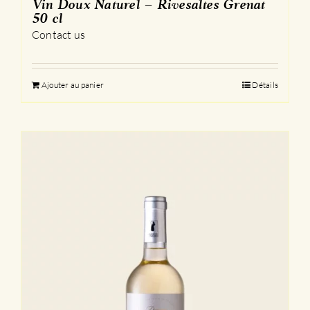
Vin Doux Naturel – Rivesaltes Grenat
50 cl
Contact us
Ajouter au panier
Détails