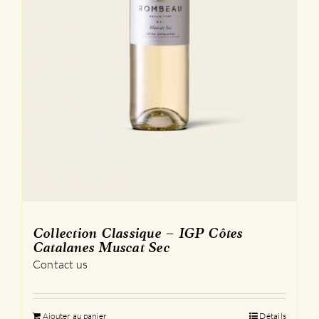
Collection Classique – IGP Côtes
Catalanes Muscat Sec
Contact us
Ajouter au panier
Détails