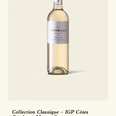
Collection Classique – IGP Côtes