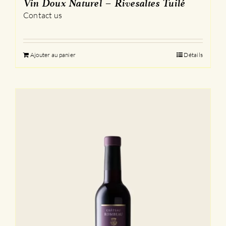
Vin Doux Naturel – Rivesaltes Tuilé
Contact us
Ajouter au panier
Détails