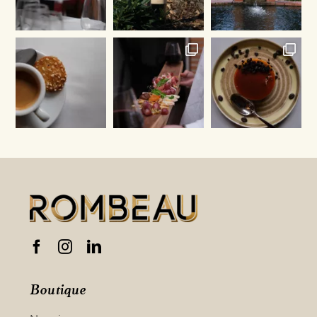
Boutique