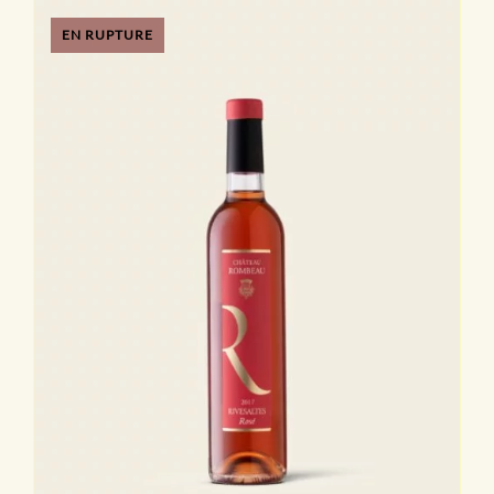
EN RUPTURE