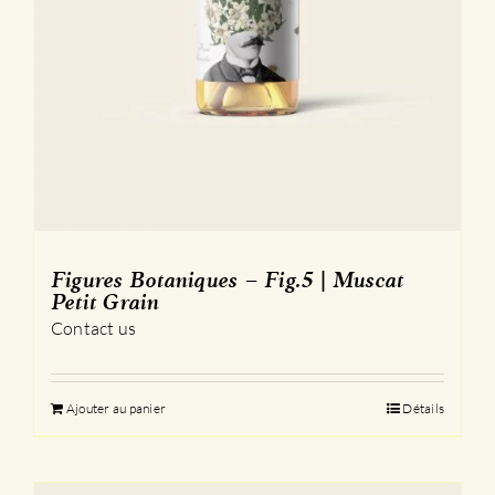
Figures Botaniques – Fig.5 | Muscat
Petit Grain
Contact us
Ajouter au panier
Détails