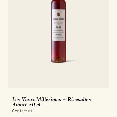
Les Vieux Millésimes – Rivesaltes
Ambré 50 cl
Contact us