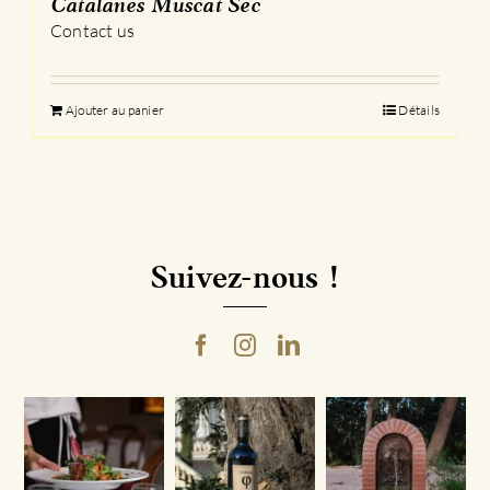
Catalanes Muscat Sec
Contact us
Ajouter au panier
Détails
Suivez-nous !