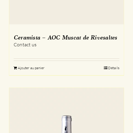
Ceramista – AOC Muscat de Rivesaltes
Contact us
Ajouter au panier
Détails