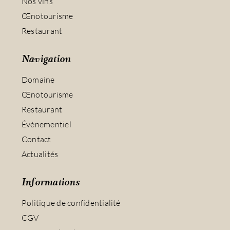
Nos vins
Œnotourisme
Restaurant
Navigation
Domaine
Œnotourisme
Restaurant
Évènementiel
Contact
Actualités
Informations
Politique de confidentialité
CGV