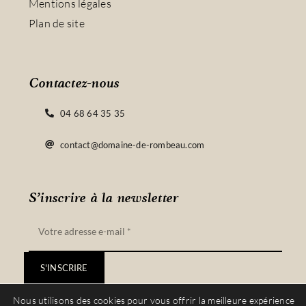
Mentions légales
Plan de site
Contactez-nous
04 68 64 35 35
contact@domaine-de-rombeau.com
S’inscrire à la newsletter
S'INSCRIRE
Nous utilisons des cookies pour vous offrir la meilleure expérience