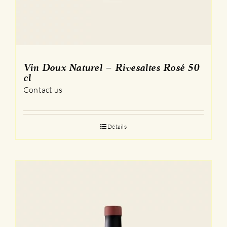
Vin Doux Naturel – Rivesaltes Rosé 50
cl
Contact us
Détails