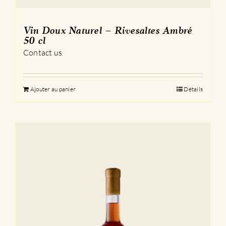
Vin Doux Naturel – Rivesaltes Ambré
50 cl
Contact us
Ajouter au panier
Détails