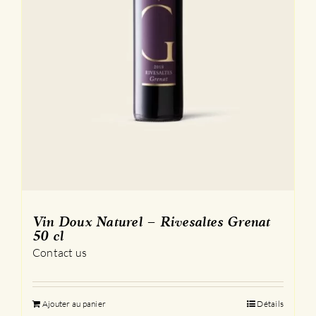
Vin Doux Naturel – Rivesaltes Grenat
50 cl
Contact us
Ajouter au panier
Détails