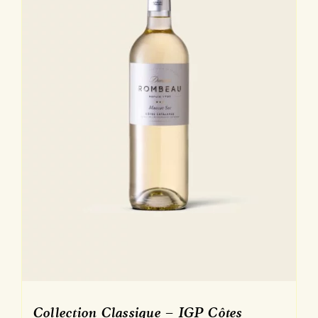
Collection Classique – IGP Côtes