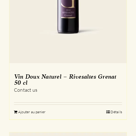
Vin Doux Naturel – Rivesaltes Grenat
50 cl
Contact us
Ajouter au panier
Détails