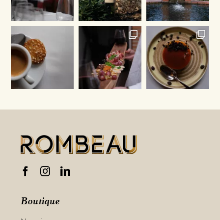
Boutique