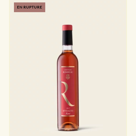
EN RUPTURE