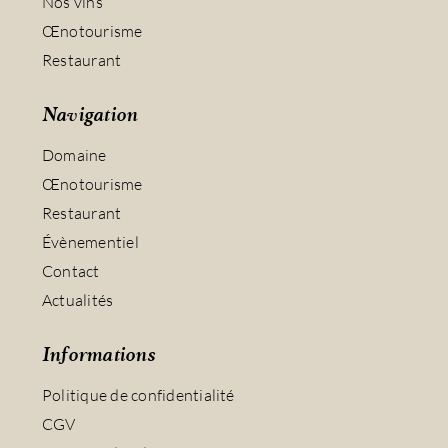
Nos vins
Œnotourisme
Restaurant
Navigation
Domaine
Œnotourisme
Restaurant
Évènementiel
Contact
Actualités
Informations
Politique de confidentialité
CGV