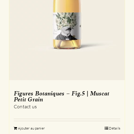
Figures Botaniques – Fig.5 | Muscat
Petit Grain
Contact us
Ajouter au panier
Détails