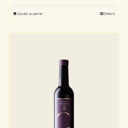
Ajouter au panier
Détails