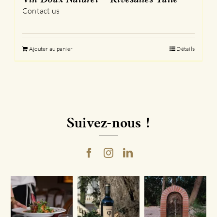
Vin Doux Naturel – Rivesaltes Tuilé
Contact us
Ajouter au panier
Détails
Suivez-nous !