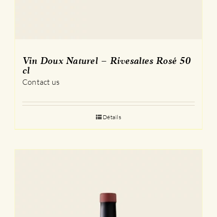
Vin Doux Naturel – Rivesaltes Rosé 50
cl
Contact us
Détails