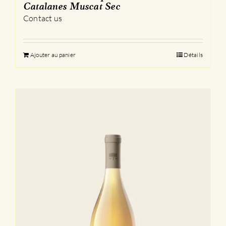
Catalanes Muscat Sec
Contact us
Ajouter au panier
Détails