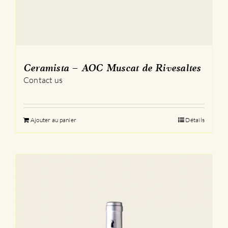
Ceramista – AOC Muscat de Rivesaltes
Contact us
Ajouter au panier
Détails