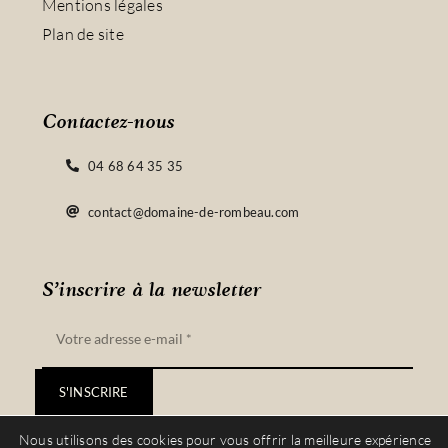
Mentions légales
Plan de site
Contactez-nous
04 68 64 35 35
contact@domaine-de-rombeau.com
S’inscrire à la newsletter
S'INSCRIRE
Nous utilisons des cookies pour vous offrir la meilleure expérience