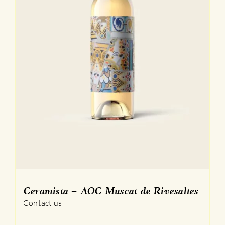
Ceramista – AOC Muscat de Rivesaltes
Contact us