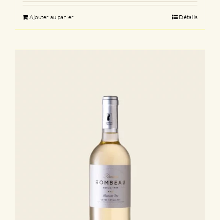
Ajouter au panier
Détails