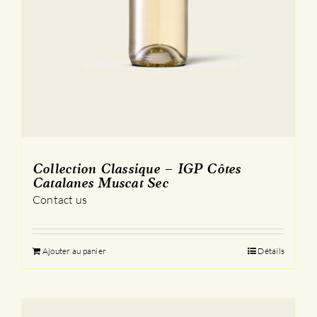
Collection Classique – IGP Côtes
Catalanes Muscat Sec
Contact us
Ajouter au panier
Détails