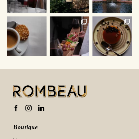
Boutique