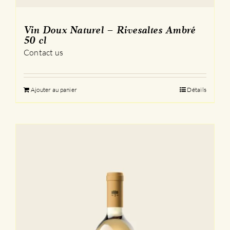
Vin Doux Naturel – Rivesaltes Ambré
50 cl
Contact us
Ajouter au panier
Détails