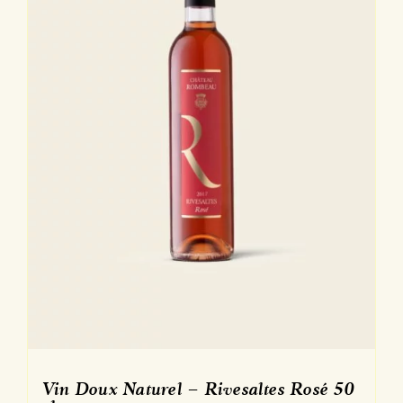
Vin Doux Naturel – Rivesaltes Rosé 50