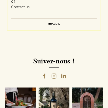
cl
Contact us
Détails
Suivez-nous !