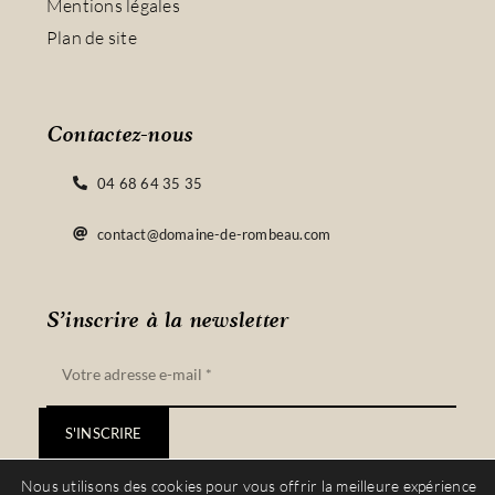
Mentions légales
Plan de site
Contactez-nous
04 68 64 35 35
contact@domaine-de-rombeau.com
S’inscrire à la newsletter
S'INSCRIRE
Nous utilisons des cookies pour vous offrir la meilleure expérience