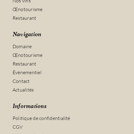
Nos vins
Œnotourisme
Restaurant
Navigation
Domaine
Œnotourisme
Restaurant
Évènementiel
Contact
Actualités
Informations
Politique de confidentialité
CGV