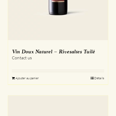
Vin Doux Naturel – Rivesaltes Tuilé
Contact us
Ajouter au panier
Détails