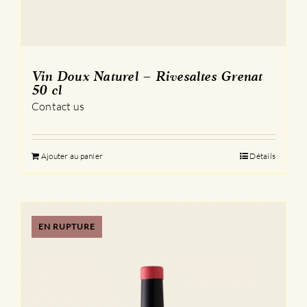
Vin Doux Naturel – Rivesaltes Grenat
50 cl
Contact us
Ajouter au panier
Détails
EN RUPTURE