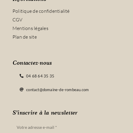
Politique de confidentialité
CGV
Mentions légales
Plan de site
Contactez-nous
04 68 64 35 35
contact@domaine-de-rombeau.com
S’inscrire à la newsletter