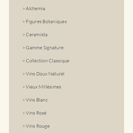
> Alchemia
> Figures Botaniques
> Ceramista
> Gamme Signature
> Collection Classique
> Vins Doux Naturel
> Vieux Millésimes
> Vins Blanc
> Vins Rosé
> Vins Rouge