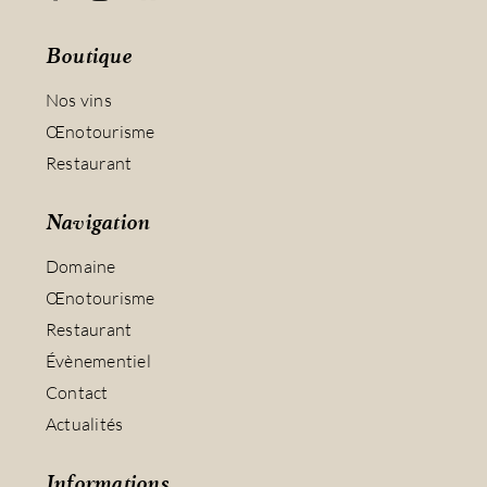
Boutique
Nos vins
Œnotourisme
Restaurant
Navigation
Domaine
Œnotourisme
Restaurant
Évènementiel
Contact
Actualités
Informations