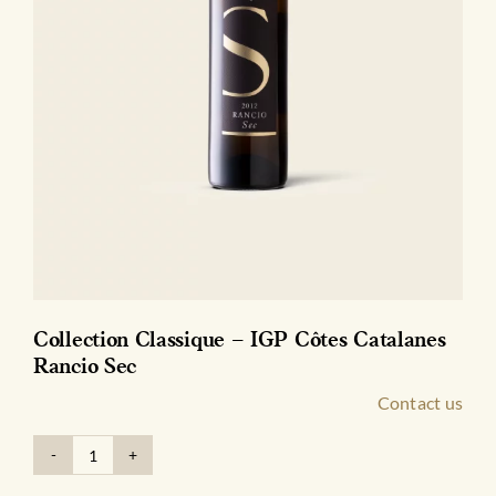
Collection Classique – IGP Côtes Catalanes
Rancio Sec
Contact us
quantité
de