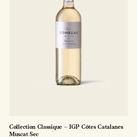
Collection Classique – IGP Côtes Catalanes
Muscat Sec