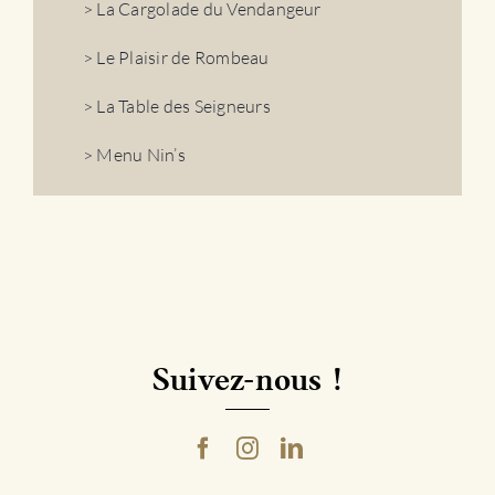
> La Cargolade du Vendangeur
> Le Plaisir de Rombeau
> La Table des Seigneurs
> Menu Nin’s
Suivez-nous !