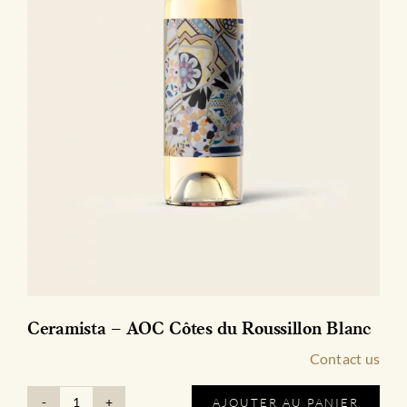
Ceramista – AOC Côtes du Roussillon Blanc
Contact us
AJOUTER AU PANIER