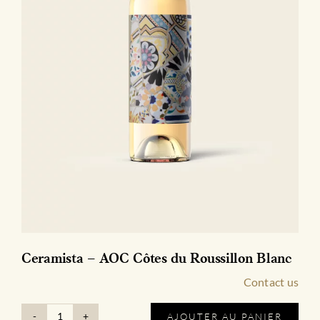
Ceramista – AOC Côtes du Roussillon Blanc
Contact us
AJOUTER AU PANIER