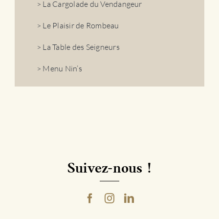
> La Cargolade du Vendangeur
> Le Plaisir de Rombeau
> La Table des Seigneurs
> Menu Nin’s
Suivez-nous !