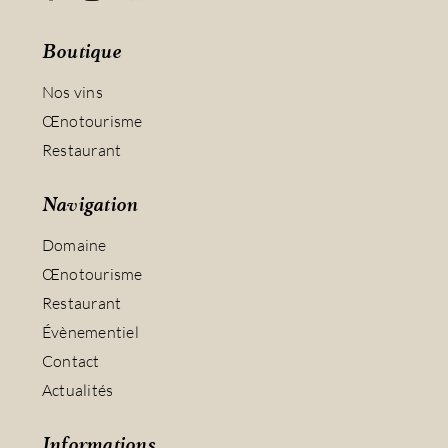
Boutique
Nos vins
Œnotourisme
Restaurant
Navigation
Domaine
Œnotourisme
Restaurant
Évènementiel
Contact
Actualités
Informations