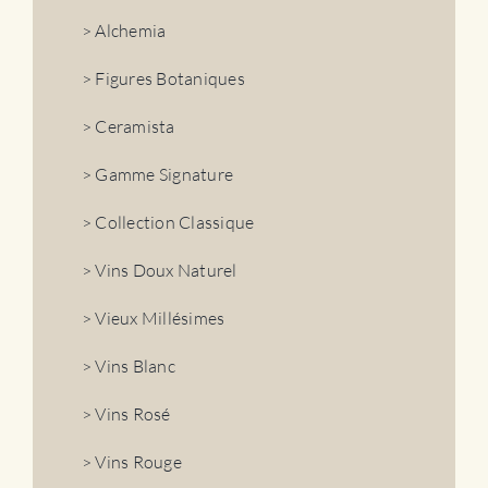
> Alchemia
> Figures Botaniques
> Ceramista
> Gamme Signature
> Collection Classique
> Vins Doux Naturel
> Vieux Millésimes
> Vins Blanc
> Vins Rosé
> Vins Rouge