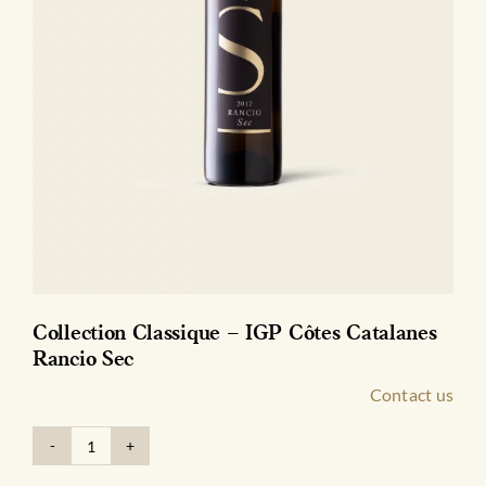
Collection Classique – IGP Côtes Catalanes
Rancio Sec
Contact us
quantité
de