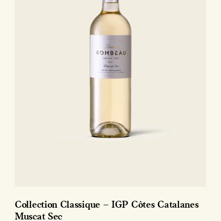
Collection Classique – IGP Côtes Catalanes
Muscat Sec