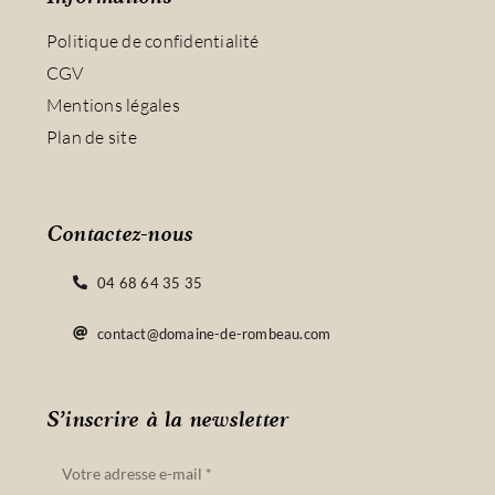
Politique de confidentialité
CGV
Mentions légales
Plan de site
Contactez-nous
04 68 64 35 35
contact@domaine-de-rombeau.com
S’inscrire à la newsletter