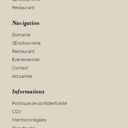
Restaurant
Navigation
Domaine
Œnotourisme
Restaurant
Évènementiel
Contact
Actualités
Informations
Politique de confidentialité
CGV
Mentions légales