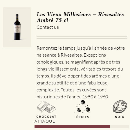
Les Vieux Millésimes – Rivesaltes
Ambré 75 cl
Contact us
Remontez le temps jusqu’à l’année de votre
naissance à Rivesaltes. Exceptions
œnologiques, se magnifiant après de très
longs vieillissements, véritables trésors du
temps, ils développent des arômes d’une
grande subtilité et d’une fabuleuse
complexité. Toutes les cuvées sont
historiques de l’année 1950 à 1960.
ATTAQUE