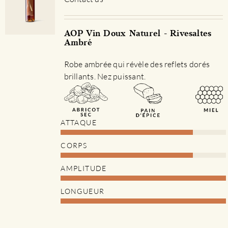
AOP Vin Doux Naturel - Rivesaltes
Ambré
Robe ambrée qui révèle des reflets dorés
brillants. Nez puissant.
ATTAQUE
CORPS
AMPLITUDE
LONGUEUR