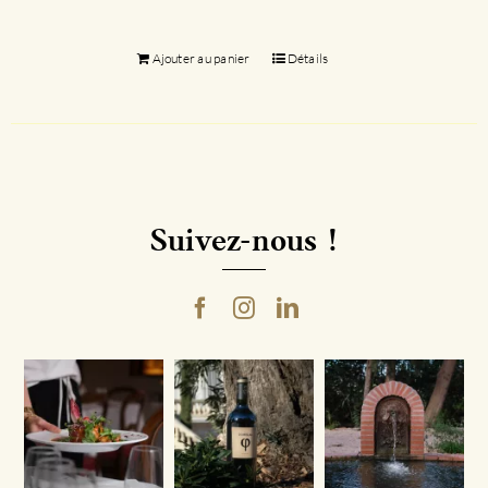
Ajouter au panier
Détails
Suivez-nous !