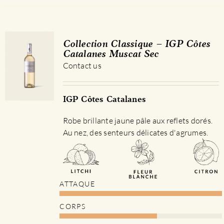
Collection Classique – IGP Côtes
Catalanes Muscat Sec
Contact us
IGP Côtes Catalanes
Robe brillante jaune pâle aux reflets dorés.
Au nez, des senteurs délicates d'agrumes.
ATTAQUE
CORPS