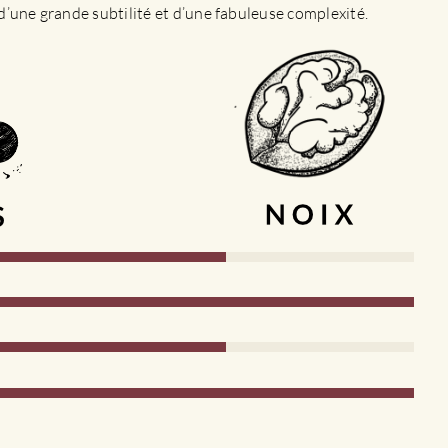
d’une grande subtilité et d’une fabuleuse complexité.