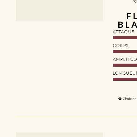
ATTAQUE
CORPS
AMPLITU
LONGUEU
Choix de