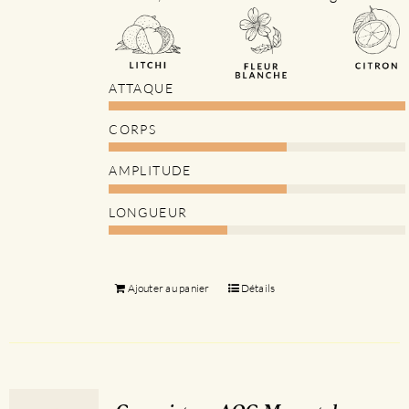
ATTAQUE
CORPS
AMPLITUDE
LONGUEUR
Ajouter au panier
Détails