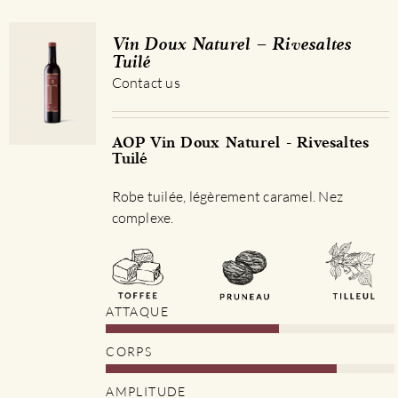
Vin Doux Naturel – Rivesaltes
Tuilé
Contact us
AOP Vin Doux Naturel - Rivesaltes
Tuilé
Robe tuilée, légèrement caramel. Nez
complexe.
ATTAQUE
CORPS
AMPLITUDE