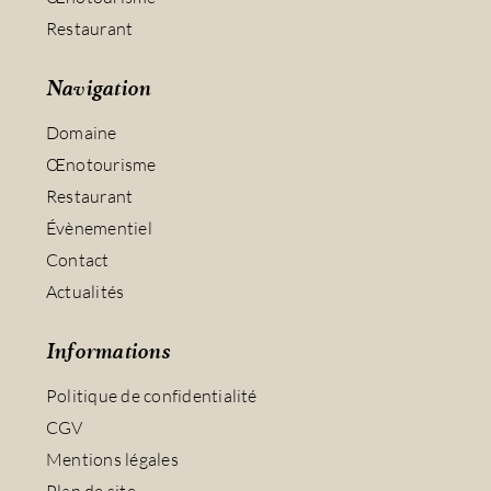
Restaurant
Navigation
Domaine
Œnotourisme
Restaurant
Évènementiel
Contact
Actualités
Informations
Politique de confidentialité
CGV
Mentions légales