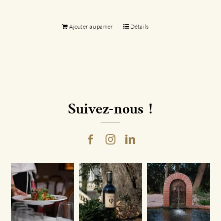
Ajouter au panier
Détails
Suivez-nous !