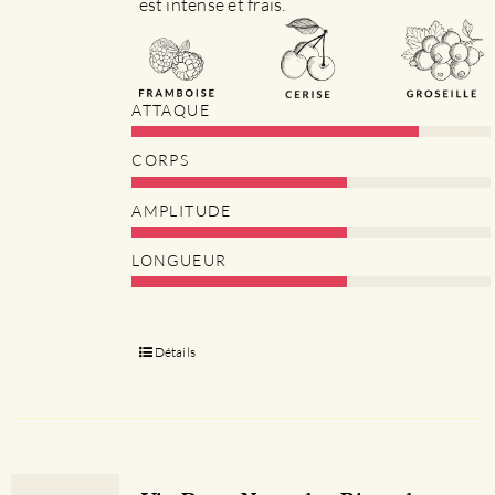
est intense et frais.
ATTAQUE
CORPS
AMPLITUDE
LONGUEUR
Détails