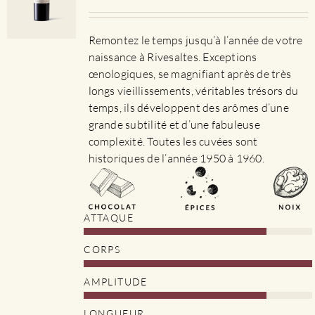
Remontez le temps jusqu’à l’année de votre
naissance à Rivesaltes. Exceptions
œnologiques, se magnifiant après de très
longs vieillissements, véritables trésors du
temps, ils développent des arômes d’une
grande subtilité et d’une fabuleuse
complexité. Toutes les cuvées sont
historiques de l’année 1950 à 1960.
ATTAQUE
CORPS
AMPLITUDE
LONGUEUR