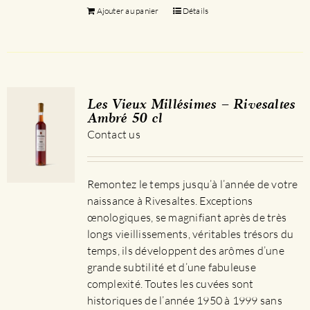
Ajouter au panier
Détails
Les Vieux Millésimes – Rivesaltes
Ambré 50 cl
Contact us
Remontez le temps jusqu’à l’année de votre
naissance à Rivesaltes. Exceptions
œnologiques, se magnifiant après de très
longs vieillissements, véritables trésors du
temps, ils développent des arômes d’une
grande subtilité et d’une fabuleuse
complexité. Toutes les cuvées sont
historiques de l’année 1950 à 1999 sans