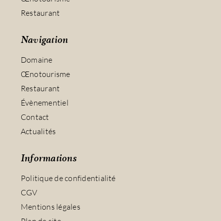
Restaurant
Navigation
Domaine
Œnotourisme
Restaurant
Évènementiel
Contact
Actualités
Informations
Politique de confidentialité
CGV
Mentions légales