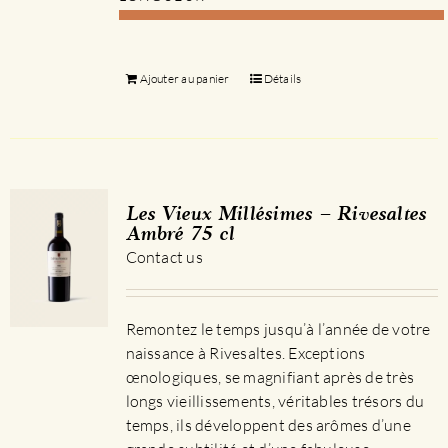
Ajouter au panier
Détails
Les Vieux Millésimes – Rivesaltes
Ambré 75 cl
Contact us
Remontez le temps jusqu’à l’année de votre
naissance à Rivesaltes. Exceptions
œnologiques, se magnifiant après de très
longs vieillissements, véritables trésors du
temps, ils développent des arômes d’une