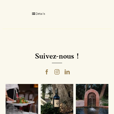
Détails
Suivez-nous !